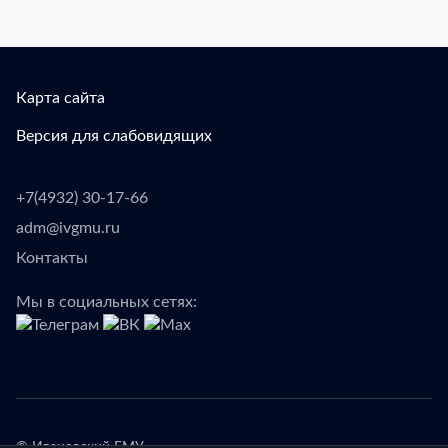
Карта сайта
Версия для слабовидящих
+7(4932) 30-17-66
adm@ivgmu.ru
Контакты
Мы в социальных сетях: