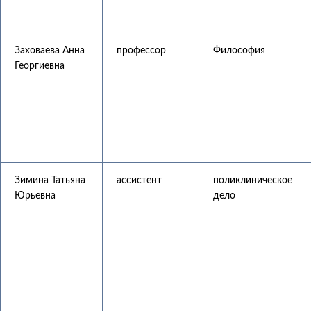
Заховаева Анна
профессор
Философия
Георгиевна
Зимина Татьяна
ассистент
поликлиническое
Юрьевна
дело