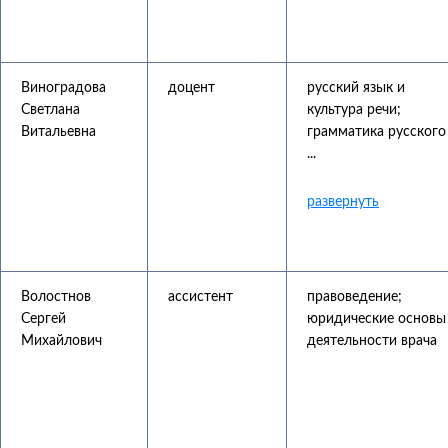
Виноградова
доцент
русский язык и
Светлана
культура речи;
Витальевна
грамматика русского
...
Волостнов
ассистент
правоведение;
Сергей
юридические основы
Михайлович
деятельности врача