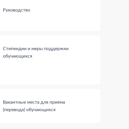
Руководство
Стипендии и меры поддержки
обучающихся
Вакантные места для приема
(перевода) обучающихся