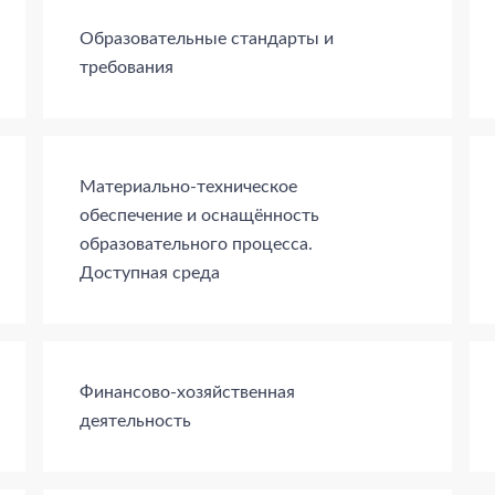
Образовательные стандарты и
требования
Материально-техническое
обеспечение и оснащённость
образовательного процесса.
Доступная среда
Финансово-хозяйственная
деятельность