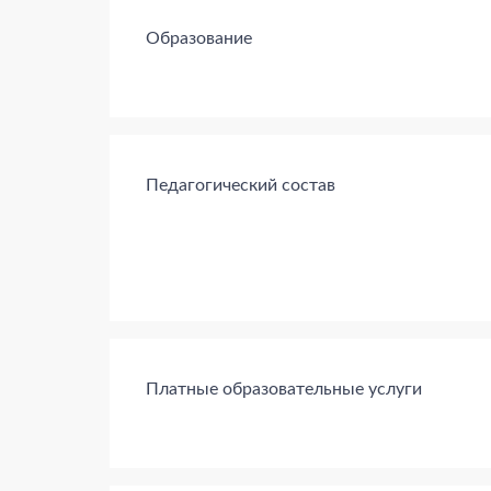
Образование
Педагогический состав
Платные образовательные услуги