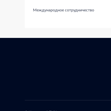
Международное сотрудничество