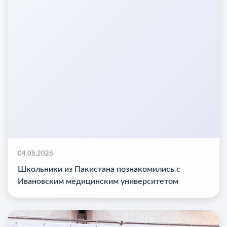
04.08.2026
Школьники из Пакистана познакомились с
Ивановским медицинским университетом