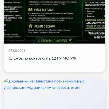
05.08.2026
Служба по контракту в 12 ГУ МО РФ