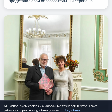
представил свой образовательный сервис на
международной педагогической конференции
Мы используем cookies и аналогичные технологии, чтобы сайт
работал корректно и удобнее для вас.
Подробнее