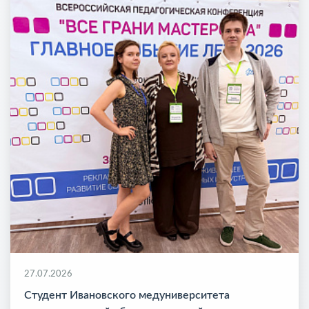
27.07.2026
Студент Ивановского медуниверситета