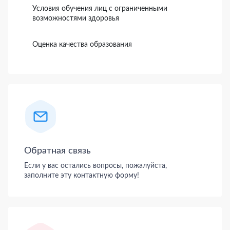
Условия обучения лиц с ограниченными
возможностями здоровья
Оценка качества образования
Обратная связь
Если у вас остались вопросы, пожалуйста,
заполните эту контактную форму!