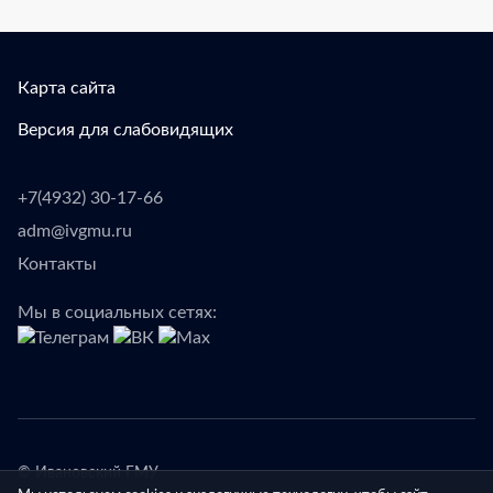
Карта сайта
Версия для слабовидящих
+7(4932) 30-17-66
adm@ivgmu.ru
Контакты
Мы в социальных сетях:
© Ивановский ГМУ