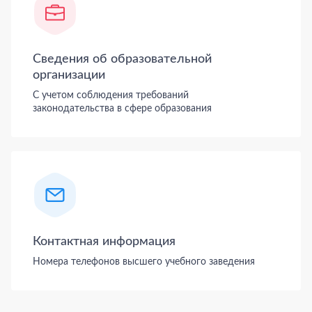
Сведения об образовательной
организации
С учетом соблюдения требований
законодательства в сфере образования
Контактная информация
Номера телефонов высшего учебного заведения