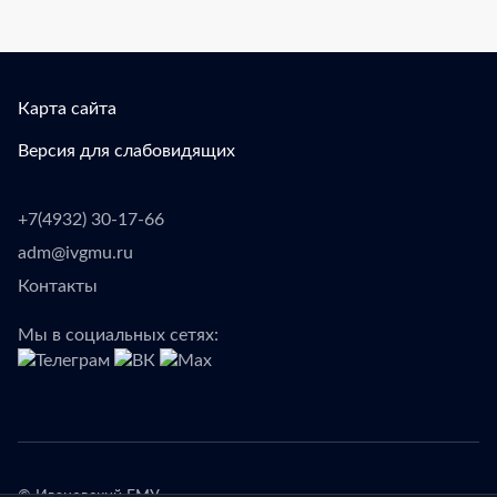
Карта сайта
Версия для слабовидящих
+7(4932) 30-17-66
adm@ivgmu.ru
Контакты
Мы в социальных сетях: