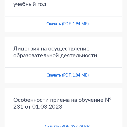
учебный год
Скачать (PDF, 1.94 МБ)
Лицензия на осуществление
образовательной деятельности
Скачать (PDF, 1.84 МБ)
Особенности приема на обучение №
231 от 01.03.2023
Скачать (PDF, 327.78 КБ)