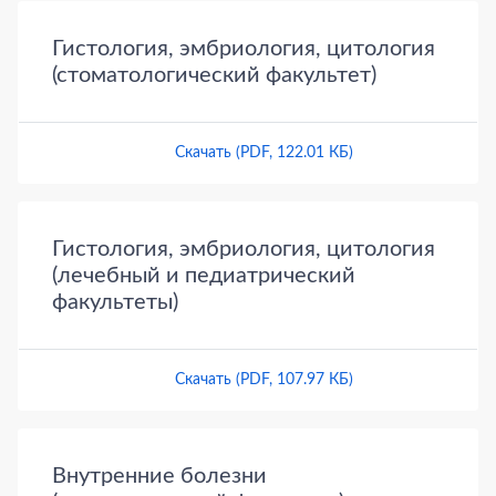
Гистология, эмбриология, цитология
(стоматологический факультет)
Скачать (PDF, 122.01 КБ)
Гистология, эмбриология, цитология
(лечебный и педиатрический
факультеты)
Скачать (PDF, 107.97 КБ)
Внутренние болезни