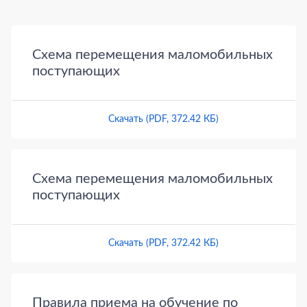
Документы
Схема перемещения маломобильных
поступающих
Скачать (PDF, 372.42 КБ)
Схема перемещения маломобильных
поступающих
Скачать (PDF, 372.42 КБ)
Правила приема на обучение по