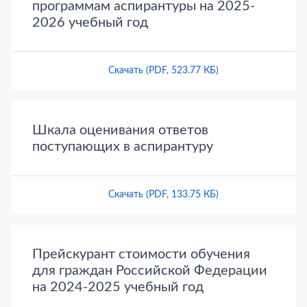
программам аспирантуры на 2025-
2026 учебный год
Скачать (PDF, 523.77 КБ)
Шкала оценивания ответов
поступающих в аспирантуру
Скачать (PDF, 133.75 КБ)
Прейскурант стоимости обучения
для граждан Российской Федерации
на 2024-2025 учебный год