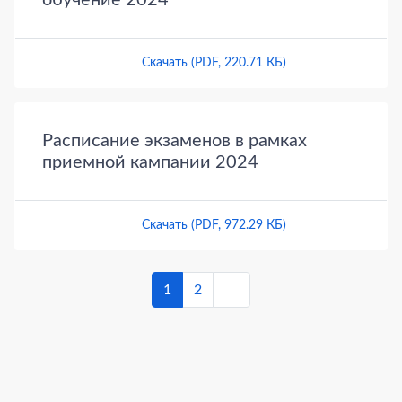
обучение 2024
Скачать (PDF, 220.71 КБ)
Расписание экзаменов в рамках
приемной кампании 2024
Скачать (PDF, 972.29 КБ)
1
2