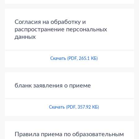
Согласия на обработку и
распространение персональных
данных
Скачать (PDF, 265.1 КБ)
бланк заявления о приеме
Скачать (PDF, 357.92 КБ)
Правила приема по образовательным