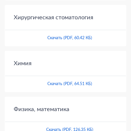
Хирургическая стоматология
Скачать (PDF, 60.42 КБ)
Химия
Скачать (PDF, 64.51 КБ)
Физика, математика
Скачать (PDF, 126.35 КБ)