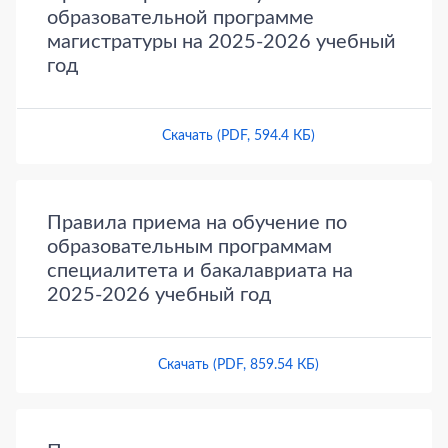
образовательной программе
магистратуры на 2025-2026 учебный
год
Скачать (PDF, 594.4 КБ)
Правила приема на обучение по
образовательным программам
специалитета и бакалавриата на
2025-2026 учебный год
Скачать (PDF, 859.54 КБ)