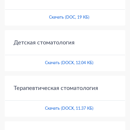
Скачать (DOC, 19 КБ)
Детская стоматология
Скачать (DOCX, 12.04 КБ)
Терапевтическая стоматология
Скачать (DOCX, 11.37 КБ)