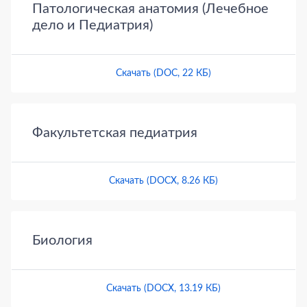
Патологическая анатомия (Лечебное
дело и Педиатрия)
Скачать (DOC, 22 КБ)
Факультетская педиатрия
Скачать (DOCX, 8.26 КБ)
Биология
Скачать (DOCX, 13.19 КБ)