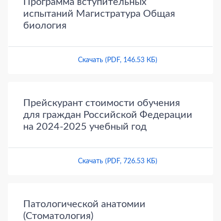
Программа вступительных
испытаний Магистратура Общая
биология
Скачать (PDF, 146.53 КБ)
Прейскурант стоимости обучения
для граждан Российской Федерации
на 2024-2025 учебный год
Скачать (PDF, 726.53 КБ)
Патологической анатомии
(Стоматология)