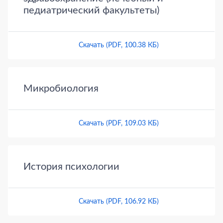
педиатрический факультеты)
Скачать (PDF, 100.38 КБ)
Микробиология
Скачать (PDF, 109.03 КБ)
История психологии
Скачать (PDF, 106.92 КБ)