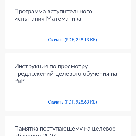
Программа вступительного
испытания Математика
Скачать (PDF, 258.13 КБ)
Инструкция по просмотру
предложений целевого обучения на
РвР
Скачать (PDF, 928.63 КБ)
Памятка поступающему на целевое