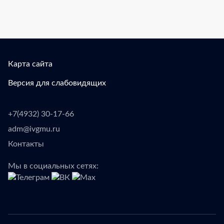
Карта сайта
Версия для слабовидящих
+7(4932) 30-17-66
adm@ivgmu.ru
Контакты
Мы в социальных сетях: