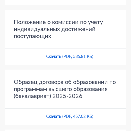
Положение о комиссии по учету
индивидуальных достижений
поступающих
Скачать (PDF, 535.81 КБ)
Образец договора об образовании по
программам высшего образования
(бакалавриат) 2025-2026
Скачать (PDF, 457.02 КБ)