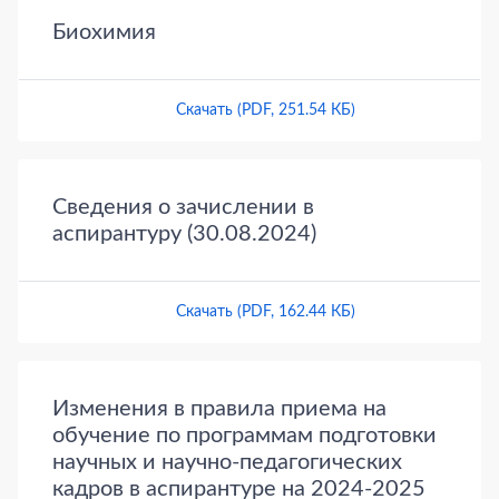
Биохимия
Скачать (PDF, 251.54 КБ)
Сведения о зачислении в
аспирантуру (30.08.2024)
Скачать (PDF, 162.44 КБ)
Изменения в правила приема на
обучение по программам подготовки
научных и научно-педагогических
кадров в аспирантуре на 2024-2025