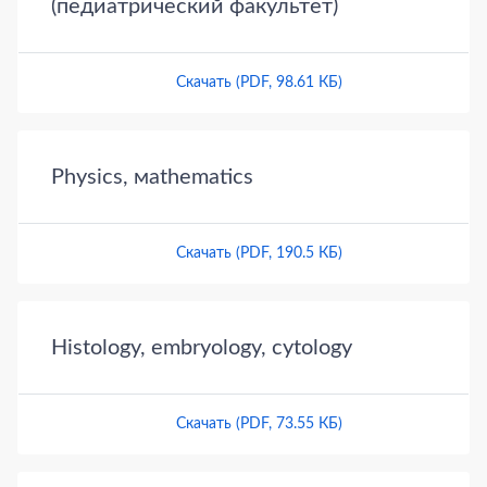
(педиатрический факультет)
Скачать (PDF, 98.61 КБ)
Physics, мathematics
Скачать (PDF, 190.5 КБ)
Histology, embryology, cytology
Скачать (PDF, 73.55 КБ)