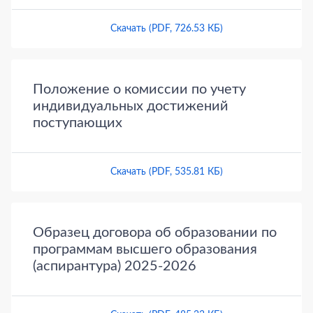
Скачать (PDF, 726.53 КБ)
Положение о комиссии по учету
индивидуальных достижений
поступающих
Скачать (PDF, 535.81 КБ)
Образец договора об образовании по
программам высшего образования
(аспирантура) 2025-2026