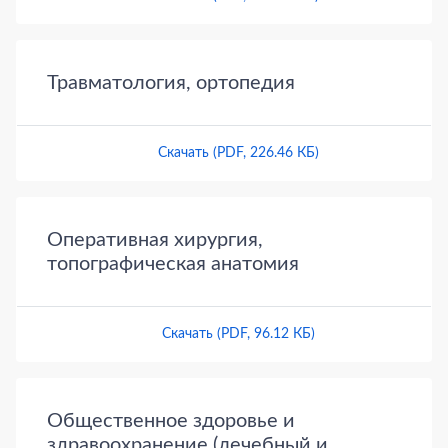
Травматология, ортопедия
Скачать (PDF, 226.46 КБ)
Оперативная хирургия,
топографическая анатомия
Скачать (PDF, 96.12 КБ)
Общественное здоровье и
здравоохранение (лечебный и