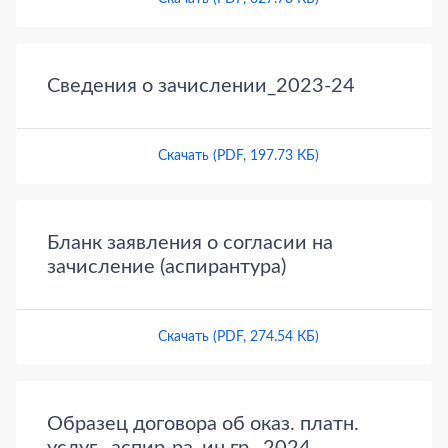
Сведения о зачислении_2023-24
Скачать (PDF, 197.73 КБ)
Бланк заявления о согласии на
зачисление (аспирантура)
Скачать (PDF, 274.54 КБ)
Образец договора об оказ. платн.