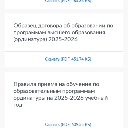
Скачать (PDF, 485.33 КБ)
Образец договора об образовании по
программам высшего образования
(ординатура) 2025-2026
Скачать (PDF, 451.74 КБ)
Правила приема на обучение по
образовательным программам
ординатуры на 2025-2026 учебный
год
Скачать (PDF, 609.55 КБ)