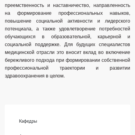
преемственность и наставничество, направленность
на формирование профессиональных навыков,
повышение социальной активности и лидерского
потенциала, а также удовлетворение потребностей
обучающихся в образовательной, карьерной и
социальной поддержке. Для будущих специалистов
медицинской отрасли это вносит вклад во включение
бережливого подхода при формировании собственной
профессиональной траектории и развитии
здравоохранения в целом.
Боковая панель
Кафедры