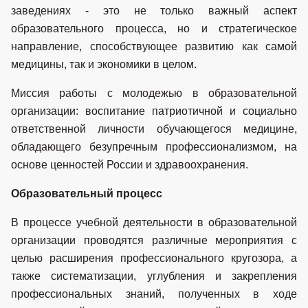
заведениях - это не только важный аспект
образовательного процесса, но и стратегическое
направление, способствующее развитию как самой
медицины, так и экономики в целом.
Миссия работы с молодежью в образовательной
организации: воспитание патриотичной и социально
ответственной личности обучающегося медицине,
обладающего безупречным профессионализмом, на
основе ценностей России и здравоохранения.
Образовательный процесс
В процессе учебной деятельности в образовательной
организации проводятся различные мероприятия с
целью расширения профессионального кругозора, а
также систематизации, углубления и закрепления
профессиональных знаний, полученных в ходе