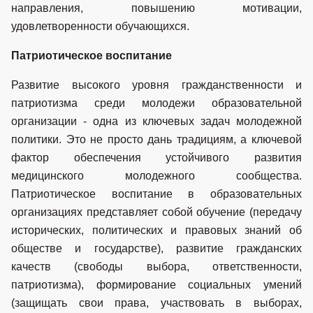
направления, повышению мотивации,
удовлетворенности обучающихся.
Патриотическое воспитание
Развитие высокого уровня гражданственности и
патриотизма среди молодежи образовательной
организации - одна из ключевых задач молодежной
политики. Это не просто дань традициям, а ключевой
фактор обеспечения устойчивого развития
медицинского молодежного сообщества.
Патриотическое воспитание в образовательных
организациях представляет собой обучение (передачу
исторических, политических и правовых знаний об
обществе и государстве), развитие гражданских
качеств (свободы выбора, ответственности,
патриотизма), формирование социальных умений
(защищать свои права, участвовать в выборах,