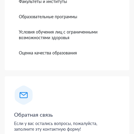
Факультеты и институты
Образовательные программы
Условия обучения лиц с ограниченными
возможностями здоровья
Оценка качества образования
Обратная связь
Если у вас остались вопросы, пожалуйста,
заполните эту контактную форму!