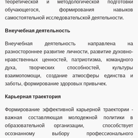
теоретической и методологической подготовки
обучающегося, формирования навыков
самостоятельной исследовательской деятельности.
Внеучебная деятельность
Внеучебная деятельность направлена на
разностороннее развитие личности, развитие духовно-
нравственных ценностей, патриотизма, командного
духа, творческих способностей, культуры
взаимопомощи, создание атмосферы единства и
заботы, формирование здоровых привычек.
Карьерная траектория
Формирование эффективной карьерной траектории -
важная составляющая молодежной политики в
образовательной организации, способствует
осознанному выбору профессионального