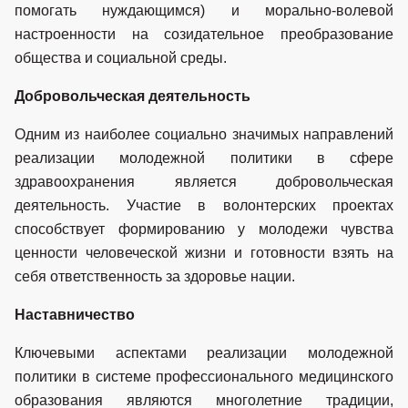
помогать нуждающимся) и морально-волевой
настроенности на созидательное преобразование
общества и социальной среды.
Добровольческая деятельность
Одним из наиболее социально значимых направлений
реализации молодежной политики в сфере
здравоохранения является добровольческая
деятельность. Участие в волонтерских проектах
способствует формированию у молодежи чувства
ценности человеческой жизни и готовности взять на
себя ответственность за здоровье нации.
Наставничество
Ключевыми аспектами реализации молодежной
политики в системе профессионального медицинского
образования являются многолетние традиции,