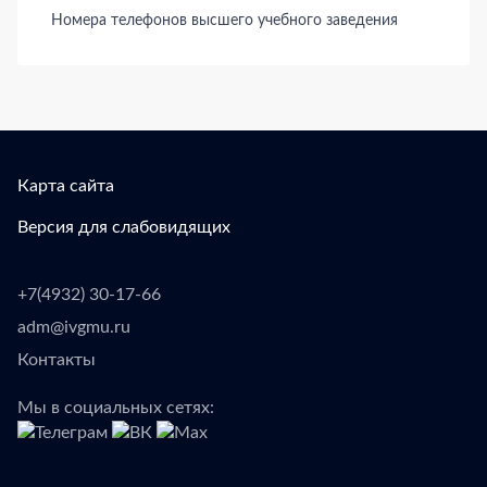
Номера телефонов высшего учебного заведения
Карта сайта
Версия для слабовидящих
+7(4932) 30-17-66
adm@ivgmu.ru
Контакты
Мы в социальных сетях: