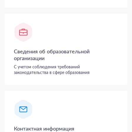
Сведения об образовательной
организации
С учетом соблюдения требований
законодательства в сфере образования
Контактная информация