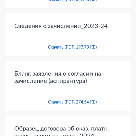
Сведения о зачислении_2023-24
Скачать (PDF, 197.73 КБ)
Бланк заявления о согласии на
зачисление (аспирантура)
Скачать (PDF, 274.54 КБ)
Образец договора об оказ. платн.