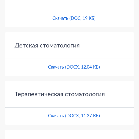
Скачать (DOC, 19 КБ)
Детская стоматология
Скачать (DOCX, 12.04 КБ)
Терапевтическая стоматология
Скачать (DOCX, 11.37 КБ)