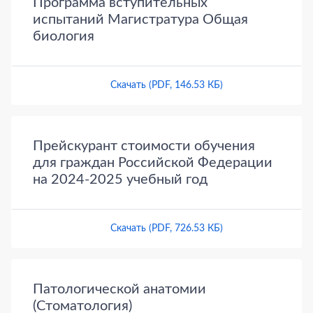
Программа вступительных
испытаний Магистратура Общая
биология
Скачать (PDF, 146.53 КБ)
Прейскурант стоимости обучения
для граждан Российской Федерации
на 2024-2025 учебный год
Скачать (PDF, 726.53 КБ)
Патологической анатомии
(Стоматология)