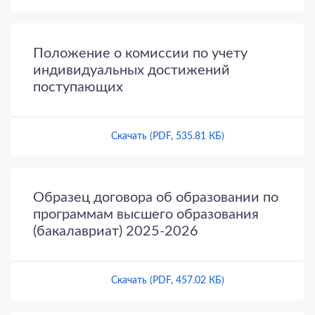
Положение о комиссии по учету
индивидуальных достижений
поступающих
Скачать (PDF, 535.81 КБ)
Образец договора об образовании по
программам высшего образования
(бакалавриат) 2025-2026
Скачать (PDF, 457.02 КБ)