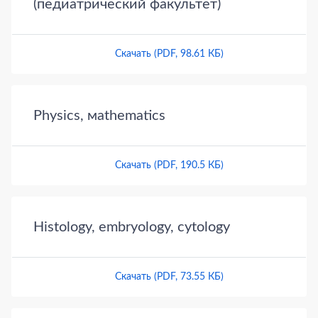
(педиатрический факультет)
Скачать (PDF, 98.61 КБ)
Physics, мathematics
Скачать (PDF, 190.5 КБ)
Histology, embryology, cytology
Скачать (PDF, 73.55 КБ)