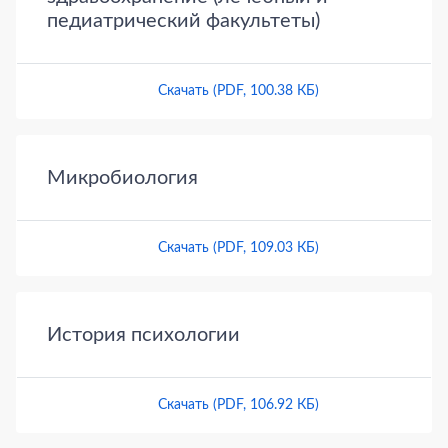
педиатрический факультеты)
Скачать (PDF, 100.38 КБ)
Микробиология
Скачать (PDF, 109.03 КБ)
История психологии
Скачать (PDF, 106.92 КБ)