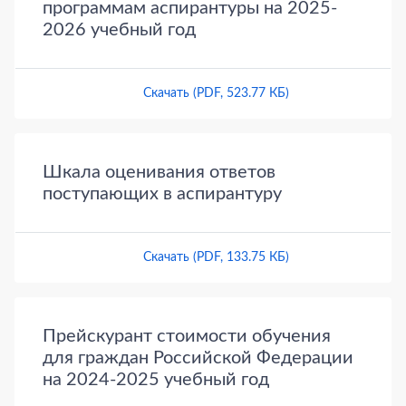
программам аспирантуры на 2025-
2026 учебный год
Скачать (PDF, 523.77 КБ)
Шкала оценивания ответов
поступающих в аспирантуру
Скачать (PDF, 133.75 КБ)
Прейскурант стоимости обучения
для граждан Российской Федерации
на 2024-2025 учебный год