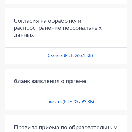
Согласия на обработку и
распространение персональных
данных
Скачать (PDF, 265.1 КБ)
бланк заявления о приеме
Скачать (PDF, 357.92 КБ)
Правила приема по образовательным