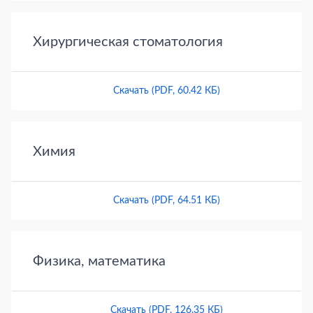
Хирургическая стоматология
Скачать (PDF, 60.42 КБ)
Химия
Скачать (PDF, 64.51 КБ)
Физика, математика
Скачать (PDF, 126.35 КБ)