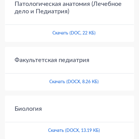
Патологическая анатомия (Лечебное
дело и Педиатрия)
Скачать (DOC, 22 КБ)
Факультетская педиатрия
Скачать (DOCX, 8.26 КБ)
Биология
Скачать (DOCX, 13.19 КБ)