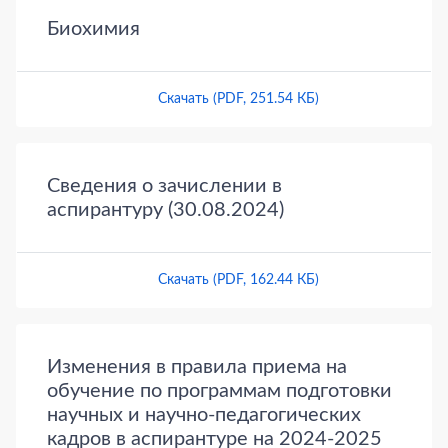
Биохимия
Скачать (PDF, 251.54 КБ)
Сведения о зачислении в
аспирантуру (30.08.2024)
Скачать (PDF, 162.44 КБ)
Изменения в правила приема на
обучение по программам подготовки
научных и научно-педагогических
кадров в аспирантуре на 2024-2025