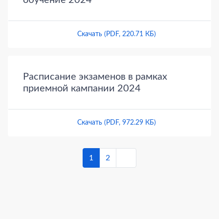
обучение 2024
Скачать (PDF, 220.71 КБ)
Расписание экзаменов в рамках
приемной кампании 2024
Скачать (PDF, 972.29 КБ)
1
2