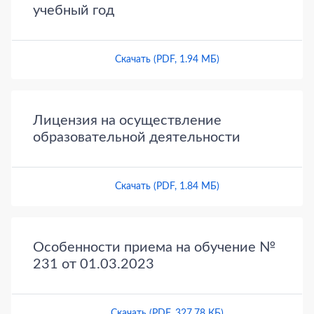
учебный год
Скачать (PDF, 1.94 МБ)
Лицензия на осуществление
образовательной деятельности
Скачать (PDF, 1.84 МБ)
Особенности приема на обучение №
231 от 01.03.2023
Скачать (PDF, 327.78 КБ)