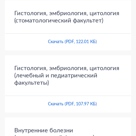
Гистология, эмбриология, цитология
(стоматологический факультет)
Скачать (PDF, 122.01 КБ)
Гистология, эмбриология, цитология
(лечебный и педиатрический
факультеты)
Скачать (PDF, 107.97 КБ)
Внутренние болезни