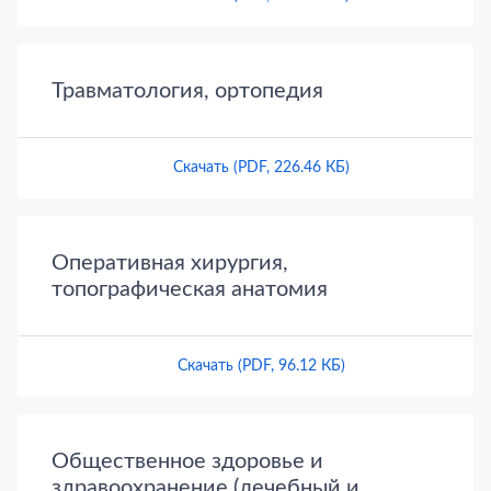
Травматология, ортопедия
Скачать (PDF, 226.46 КБ)
Оперативная хирургия,
топографическая анатомия
Скачать (PDF, 96.12 КБ)
Общественное здоровье и
здравоохранение (лечебный и