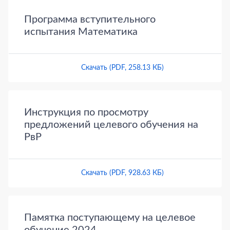
Программа вступительного
испытания Математика
Скачать (PDF, 258.13 КБ)
Инструкция по просмотру
предложений целевого обучения на
РвР
Скачать (PDF, 928.63 КБ)
Памятка поступающему на целевое