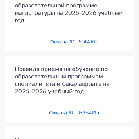
образовательной программе
магистратуры на 2025-2026 учебный
год
Скачать (PDF, 594.4 КБ)
Правила приема на обучение по
образовательным программам
специалитета и бакалавриата на
2025-2026 учебный год
Скачать (PDF, 859.54 КБ)