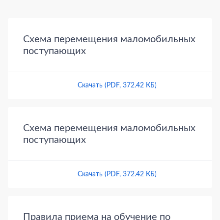
Документы
Схема перемещения маломобильных
поступающих
Скачать (PDF, 372.42 КБ)
Схема перемещения маломобильных
поступающих
Скачать (PDF, 372.42 КБ)
Правила приема на обучение по