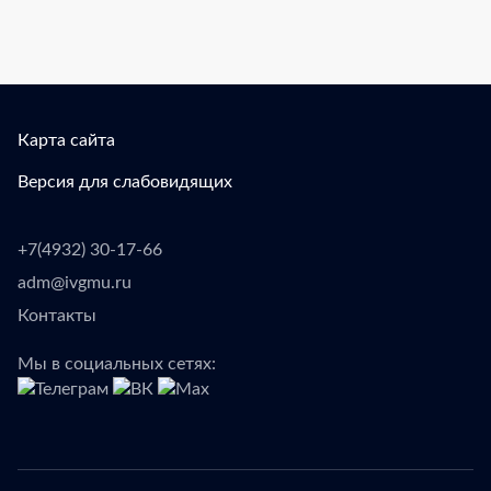
Карта сайта
Версия для слабовидящих
+7(4932) 30-17-66
adm@ivgmu.ru
Контакты
Мы в социальных сетях: