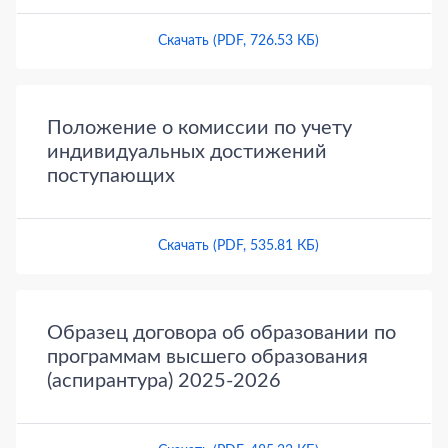
Скачать (PDF, 726.53 КБ)
Положение о комиссии по учету
индивидуальных достижений
поступающих
Скачать (PDF, 535.81 КБ)
Образец договора об образовании по
программам высшего образования
(аспирантура) 2025-2026