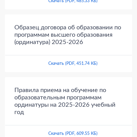
Скачать (PDF, 485.33 КБ)
Образец договора об образовании по
программам высшего образования
(ординатура) 2025-2026
Скачать (PDF, 451.74 КБ)
Правила приема на обучение по
образовательным программам
ординатуры на 2025-2026 учебный
год
Скачать (PDF, 609.55 КБ)