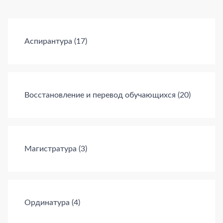
Разделы документов
Аспирантура
(17)
Восстановление и перевод обучающихся
(20)
Магистратура
(3)
Ординатура
(4)