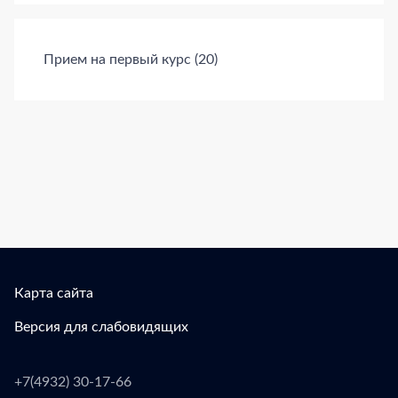
Прием на первый курс
(20)
Карта сайта
Версия для слабовидящих
+7(4932) 30-17-66