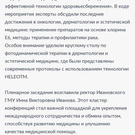
эффективной технологии здоровьесбережения». В ходе
мероприятия эксперты обсудили последние
достижения в онкологии, дерматологии и эстетической
медицине: применение препаратов на основе хлорина
Е6, методы терапии и профилактики рака.
Особое внимание уделили круглому столу по
фотодинамической терапии в дерматологии и
эстетической медицине, где были представлены
современные протоколы с использованием технологии
HELEOTM.
Пленарное заседание возглавила ректор Ивановского
ГМУ Инна Викторовна Иванова. Этот кластер
конференций стал важной площадкой для укрепления
международного сотрудничества и обмена опытом,
способствуя развитию медицины и улучшению
качества медицинской помощи.