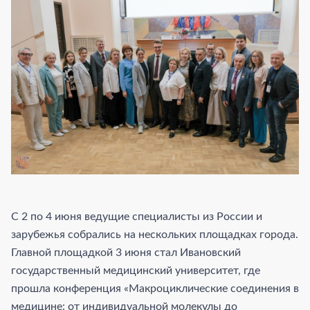
С 2 по 4 июня ведущие специалисты из России и
зарубежья собрались на нескольких площадках города.
Главной площадкой 3 июня стал Ивановский
государственный медицинский университет, где
прошла конференция «Макроциклические соединения в
медицине: от индивидуальной молекулы до