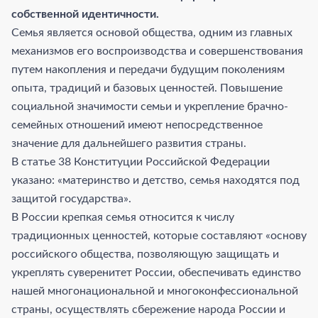
собственной идентичности.
Семья является основой общества, одним из главных
механизмов его воспроизводства и совершенствования
путем накопления и передачи будущим поколениям
опыта, традиций и базовых ценностей. Повышение
социальной значимости семьи и укрепление брачно-
семейных отношений имеют непосредственное
значение для дальнейшего развития страны.
В статье 38 Конституции Российской Федерации
указано: «материнство и детство, семья находятся под
защитой государства».
В России крепкая семья относится к числу
традиционных ценностей, которые составляют «основу
российского общества, позволяющую защищать и
укреплять суверенитет России, обеспечивать единство
нашей многонациональной и многоконфессиональной
страны, осуществлять сбережение народа России и