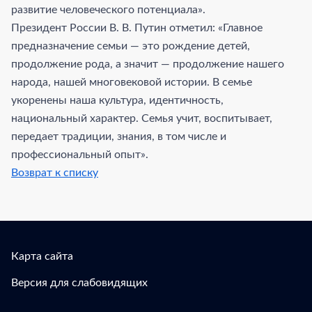
развитие человеческого потенциала».
Президент России В. В. Путин отметил: «Главное
предназначение семьи — это рождение детей,
продолжение рода, а значит — продолжение нашего
народа, нашей многовековой истории. В семье
укоренены наша культура, идентичность,
национальный характер. Семья учит, воспитывает,
передает традиции, знания, в том числе и
профессиональный опыт».
Возврат к списку
Карта сайта
Версия для слабовидящих