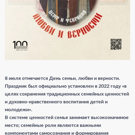
8 июля отмечается День семьи, любви и верности.
Праздник был официально установлен в 2022 году «в
целях сохранения традиционных семейных ценностей
и духовно-нравственного воспитания детей и
молодежи».
В системе ценностей семья занимает высокозначимое
место; семейные роли являются важными
компонентами самосознания и формирования