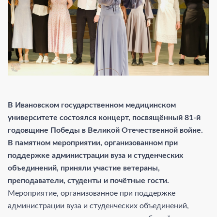
В Ивановском государственном медицинском
университете состоялся концерт, посвящённый 81-й
годовщине Победы в Великой Отечественной войне.
В памятном мероприятии, организованном при
поддержке администрации вуза и студенческих
объединений, приняли участие ветераны,
преподаватели, студенты и почётные гости.
Мероприятие, организованное при поддержке
администрации вуза и студенческих объединений,