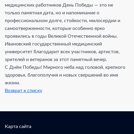
медицинских работников День Победы — это не
только памятная дата, но и напоминание о
профессиональном долге, стойкости, милосердии и
самоотверженности, которые особенно ярко
проявились в годы Великой Отечественной войны.
Ивановский государственный медицинский
университет благодарит всех участников, артистов,
зрителей и ветеранов за этот памятный вечер.
С Днём Победы! Мирного неба над головой, крепкого
здоровья, благополучия и новых свершений во имя
жизни.
Возврат к списку
Карта сайта