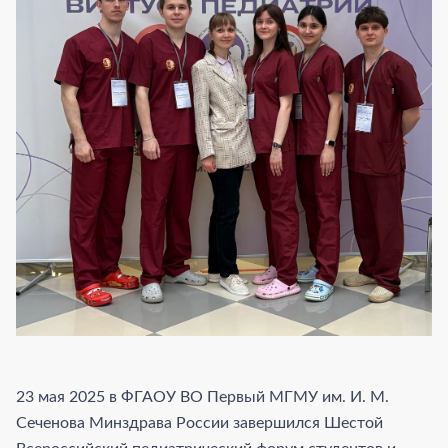
23 мая 2025 в ФГАОУ ВО Первый МГМУ им. И. М.
Сеченова Минздрава России завершился Шестой