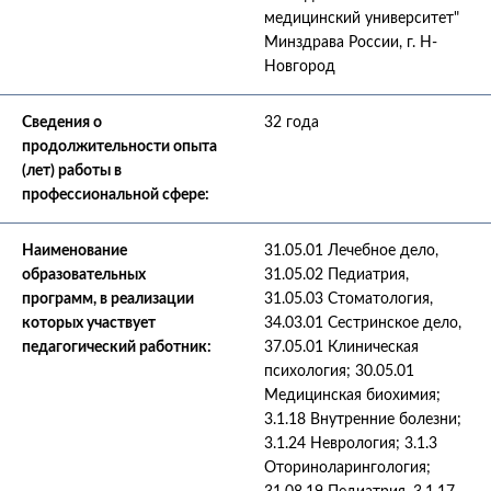
медицинский университет"
Минздрава России, г. Н-
Новгород
Сведения о
32 года
продолжительности опыта
(лет) работы в
профессиональной сфере:
Наименование
31.05.01 Лечебное дело,
образовательных
31.05.02 Педиатрия,
программ, в реализации
31.05.03 Стоматология,
которых участвует
34.03.01 Сестринское дело,
педагогический работник:
37.05.01 Клиническая
психология; 30.05.01
Медицинская биохимия;
3.1.18 Внутренние болезни;
3.1.24 Неврология; 3.1.3
Оториноларингология;