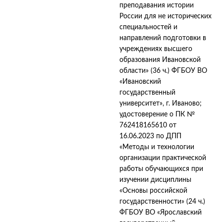
преподавания истории
России для не исторических
специальностей и
направлений подготовки в
учреждениях высшего
образования Ивановской
области» (36 ч.) ФГБОУ ВО
«Ивановский
государственный
университет», г. Иваново;
удостоверение о ПК №
762418165610 от
16.06.2023 по ДПП
«Методы и технологии
организации практической
работы обучающихся при
изучении дисциплины
«Основы российской
государственности» (24 ч.)
ФГБОУ ВО «Ярославский