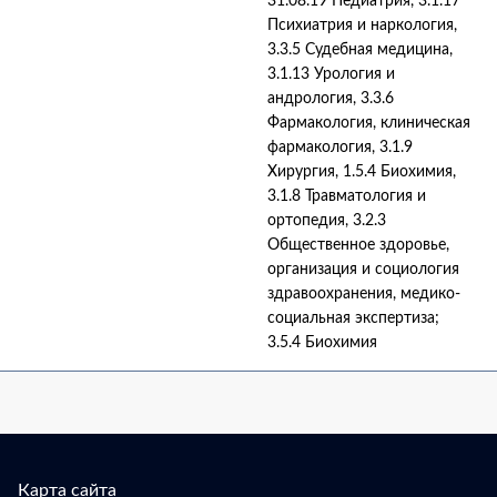
31.08.19 Педиатрия, 3.1.17
Психиатрия и наркология,
3.3.5 Судебная медицина,
3.1.13 Урология и
андрология, 3.3.6
Фармакология, клиническая
фармакология, 3.1.9
Хирургия, 1.5.4 Биохимия,
3.1.8 Травматология и
ортопедия, 3.2.3
Общественное здоровье,
организация и социология
здравоохранения, медико-
социальная экспертиза;
3.5.4 Биохимия
Карта сайта