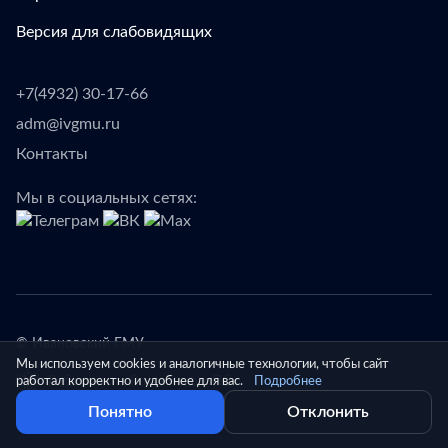
Версия для слабовидящих
+7(4932) 30-17-66
adm@ivgmu.ru
Контакты
Мы в социальных сетях:
© Ивановский ГМУ
Мы используем cookies и аналогичные технологии, чтобы сайт
Работает на Российском ПО
работал корректно и удобнее для вас.
Подробнее
Понятно
Отклонить