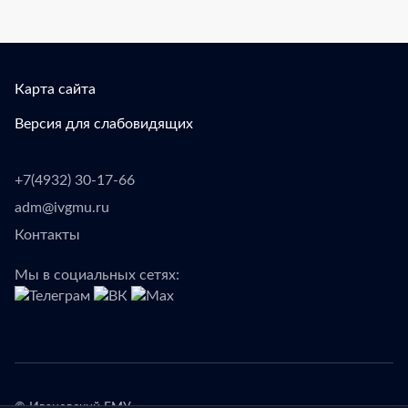
Карта сайта
Версия для слабовидящих
+7(4932) 30-17-66
adm@ivgmu.ru
Контакты
Мы в социальных сетях: