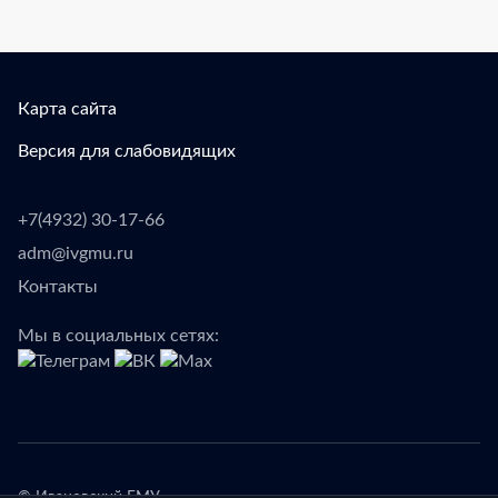
Карта сайта
Версия для слабовидящих
+7(4932) 30-17-66
adm@ivgmu.ru
Контакты
Мы в социальных сетях: