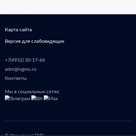
Карта сайта
Версия для слабовидящих
+7(4932) 30-17-66
adm@ivgmu.ru
Контакты
Мы в социальных сетях: