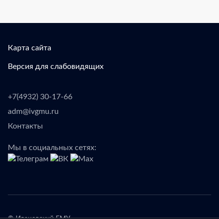
Карта сайта
Версия для слабовидящих
+7(4932) 30-17-66
adm@ivgmu.ru
Контакты
Мы в социальных сетях: