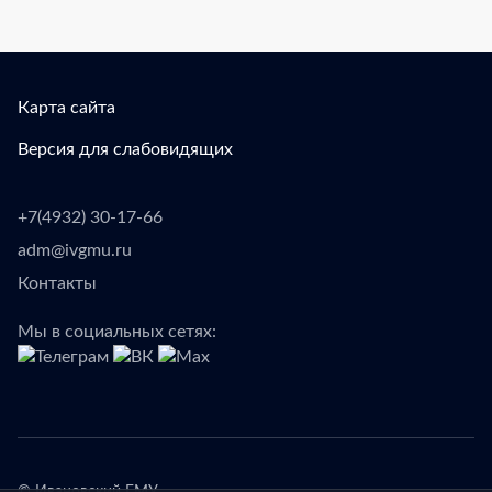
Карта сайта
Версия для слабовидящих
+7(4932) 30-17-66
adm@ivgmu.ru
Контакты
Мы в социальных сетях: