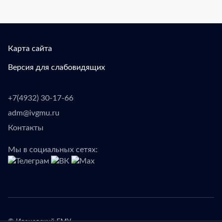
Карта сайта
Версия для слабовидящих
+7(4932) 30-17-66
adm@ivgmu.ru
Контакты
Мы в социальных сетях: