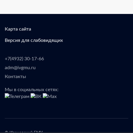
Карта сайта
Версия для слабовидящих
+7(4932) 30-17-66
adm@ivgmu.ru
Контакты
Мы в социальных сетях: