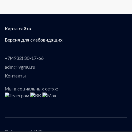
Карта сайта
Версия для слабовидящих
+7(4932) 30-17-66
adm@ivgmu.ru
Контакты
Мы в социальных сетях: