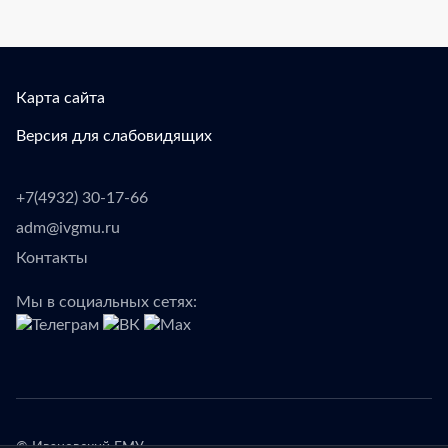
Карта сайта
Версия для слабовидящих
+7(4932) 30-17-66
adm@ivgmu.ru
Контакты
Мы в социальных сетях: