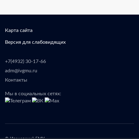
Карта сайта
Версия для слабовидящих
+7(4932) 30-17-66
adm@ivgmu.ru
Контакты
Мы в социальных сетях: