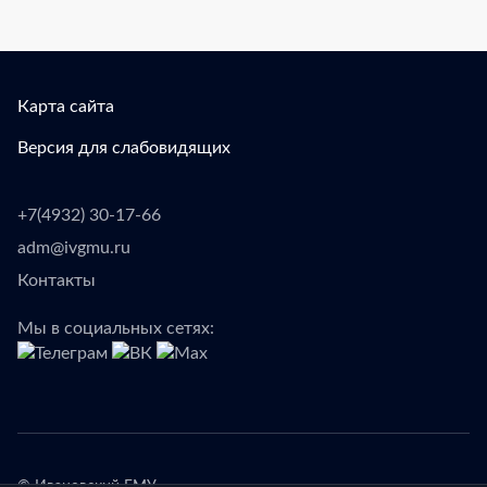
Карта сайта
Версия для слабовидящих
+7(4932) 30-17-66
adm@ivgmu.ru
Контакты
Мы в социальных сетях: