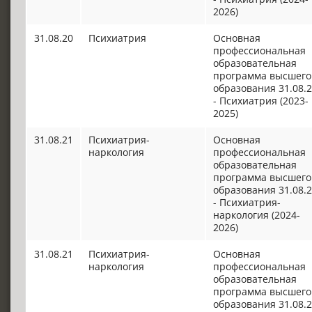
2026)
31.08.20
Психиатрия
Основная
профессиональная
образовательная
программа высшего
образования 31.08.
- Психиатрия (2023-
2025)
31.08.21
Психиатрия-
Основная
наркология
профессиональная
образовательная
программа высшего
образования 31.08.
- Психиатрия-
наркология (2024-
2026)
31.08.21
Психиатрия-
Основная
наркология
профессиональная
образовательная
программа высшего
образования 31.08.