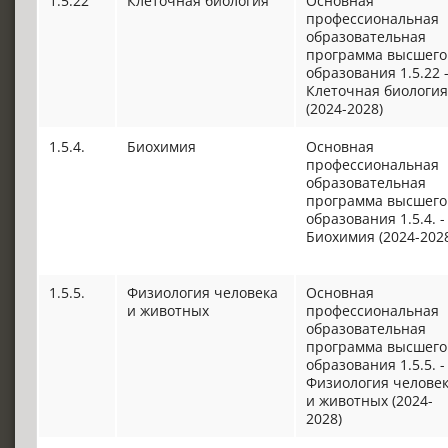
1.5.22
Клеточная биология
Основная
профессиональная
образовательная
программа высшего
образования 1.5.22 
Клеточная биология
(2024-2028)
1.5.4.
Биохимия
Основная
профессиональная
образовательная
программа высшего
образования 1.5.4. -
Биохимия (2024-202
1.5.5.
Физиология человека
Основная
и животных
профессиональная
образовательная
программа высшего
образования 1.5.5. -
Физиология челове
и животных (2024-
2028)