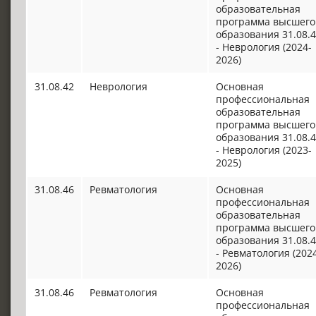
образовательная
программа высшего
образования 31.08.
- Неврология (2024-
2026)
31.08.42
Неврология
Основная
профессиональная
образовательная
программа высшего
образования 31.08.
- Неврология (2023-
2025)
31.08.46
Ревматология
Основная
профессиональная
образовательная
программа высшего
образования 31.08.
- Ревматология (202
2026)
31.08.46
Ревматология
Основная
профессиональная