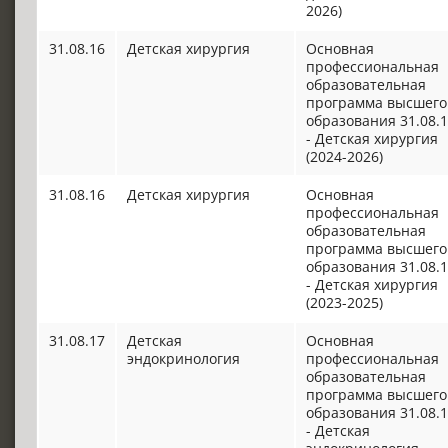
2026)
31.08.16
Детская хирургия
Основная
профессиональная
образовательная
программа высшего
образования 31.08.
- Детская хирургия
(2024-2026)
31.08.16
Детская хирургия
Основная
профессиональная
образовательная
программа высшего
образования 31.08.
- Детская хирургия
(2023-2025)
31.08.17
Детская
Основная
эндокринология
профессиональная
образовательная
программа высшего
образования 31.08.
- Детская