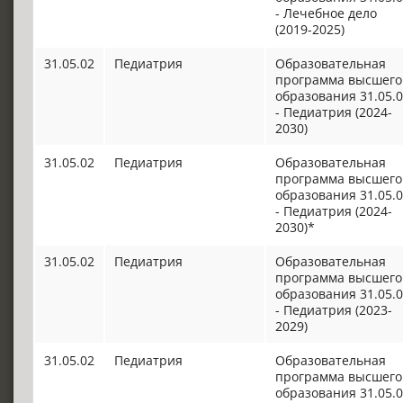
- Лечебное дело
(2019-2025)
31.05.02
Педиатрия
Образовательная
программа высшего
образования 31.05.
- Педиатрия (2024-
2030)
31.05.02
Педиатрия
Образовательная
программа высшего
образования 31.05.
- Педиатрия (2024-
2030)*
31.05.02
Педиатрия
Образовательная
программа высшего
образования 31.05.
- Педиатрия (2023-
2029)
31.05.02
Педиатрия
Образовательная
программа высшего
образования 31.05.