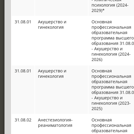
психология (2024-
2029)*
31.08.01
Акушерство и
Основная
гинекология
профессиональная
образовательная
программа высшего
образования 31.08.
- Акушерство и
гинекология (2024-
2026)
31.08.01
Акушерство и
Основная
гинекология
профессиональная
образовательная
программа высшего
образования 31.08.
- Акушерство и
гинекология (2023-
2025)
31.08.02
Анестезиология-
Основная
реаниматология
профессиональная
образовательная