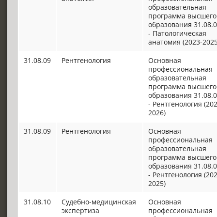
образовательная
программа высшего
образования 31.08.
- Патологическая
анатомия (2023-2025
31.08.09
Рентгенология
Основная
профессиональная
образовательная
программа высшего
образования 31.08.
- Рентгенология (202
2026)
31.08.09
Рентгенология
Основная
профессиональная
образовательная
программа высшего
образования 31.08.
- Рентгенология (202
2025)
31.08.10
Судебно-медицинская
Основная
экспертиза
профессиональная