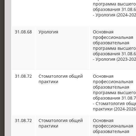
программа высшего
образования 31.08.
- Урология (2024-202
31.08.68
Урология
Основная
профессиональная
образовательная
программа высшего
образования 31.08.
- Урология (2023-202
31.08.72
Стоматология общей
Основная
практики
профессиональная
образовательная
программа высшего
образования 31.08.
- Стоматология общ
практики (2024-2026
31.08.72
Стоматология общей
Основная
практики
профессиональная
образовательная