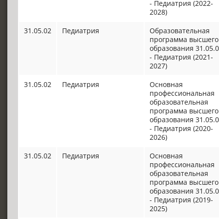
- Педиатрия (2022-
2028)
31.05.02
Педиатрия
Образовательная
программа высшего
образования 31.05.
- Педиатрия (2021-
2027)
31.05.02
Педиатрия
Основная
профессиональная
образовательная
программа высшего
образования 31.05.
- Педиатрия (2020-
2026)
31.05.02
Педиатрия
Основная
профессиональная
образовательная
программа высшего
образования 31.05.
- Педиатрия (2019-
2025)