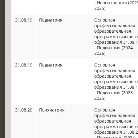
- Неонатология (202
2025)
31.08.19
Педиатрия
Основная
профессиональная
образовательная
программа высшего
образования 31.08.
- Педиатрия (2024-
2026)
31.08.19
Педиатрия
Основная
профессиональная
образовательная
программа высшего
образования 31.08.
- Педиатрия (2023-
2025)
31.08.20
Психиатрия
Основная
профессиональная
образовательная
программа высшего
образования 31.08.
- Психиатрия (2024-