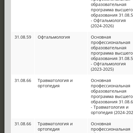
образовательная
программа высшего
образования 31.08.
- Офтальмология
(2024-2026)
31.08.59
Офтальмология
Основная
профессиональная
образовательная
программа высшего
образования 31.08.
- Офтальмология
(2023-2025)
31.08.66
Травматология и
Основная
ортопедия
профессиональная
образовательная
программа высшего
образования 31.08.
- Травматология и
ортопедия (2024-202
31.08.66
Травматология и
Основная
ортопедия
профессиональная