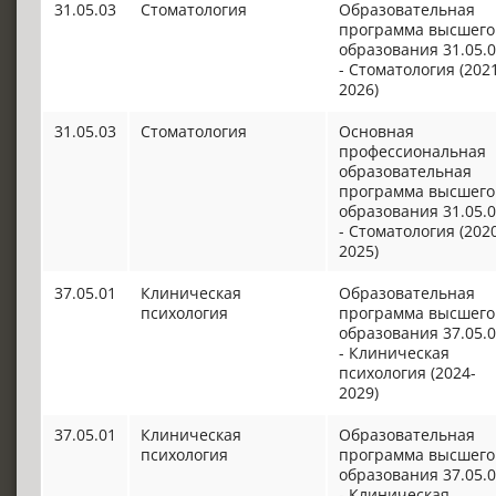
31.05.03
Стоматология
Образовательная
программа высшего
образования 31.05.
- Стоматология (202
2026)
31.05.03
Стоматология
Основная
профессиональная
образовательная
программа высшего
образования 31.05.
- Стоматология (202
2025)
37.05.01
Клиническая
Образовательная
психология
программа высшего
образования 37.05.
- Клиническая
психология (2024-
2029)
37.05.01
Клиническая
Образовательная
психология
программа высшего
образования 37.05.
- Клиническая