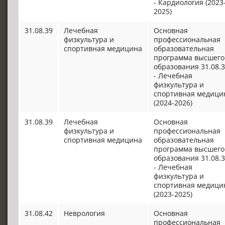
- Кардиология (2023
2025)
31.08.39
Лечебная
Основная
физкультура и
профессиональная
спортивная медицина
образовательная
программа высшего
образования 31.08.
- Лечебная
физкультура и
спортивная медици
(2024-2026)
31.08.39
Лечебная
Основная
физкультура и
профессиональная
спортивная медицина
образовательная
программа высшего
образования 31.08.
- Лечебная
физкультура и
спортивная медици
(2023-2025)
31.08.42
Неврология
Основная
профессиональная