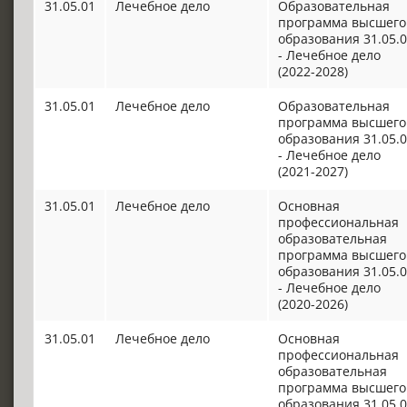
31.05.01
Лечебное дело
Образовательная
программа высшего
образования 31.05.
- Лечебное дело
(2022-2028)
31.05.01
Лечебное дело
Образовательная
программа высшего
образования 31.05.
- Лечебное дело
(2021-2027)
31.05.01
Лечебное дело
Основная
профессиональная
образовательная
программа высшего
образования 31.05.
- Лечебное дело
(2020-2026)
31.05.01
Лечебное дело
Основная
профессиональная
образовательная
программа высшего
образования 31.05.