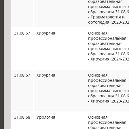
образовательная
программа высшего
образования 31.08.
- Травматология и
ортопедия (2023-202
31.08.67
Хирургия
Основная
профессиональная
образовательная
программа высшего
образования 31.08.
- Хирургия (2024-202
31.08.67
Хирургия
Основная
профессиональная
образовательная
программа высшего
образования 31.08.
- Хирургия (2023-202
31.08.68
Урология
Основная
профессиональная
образовательная