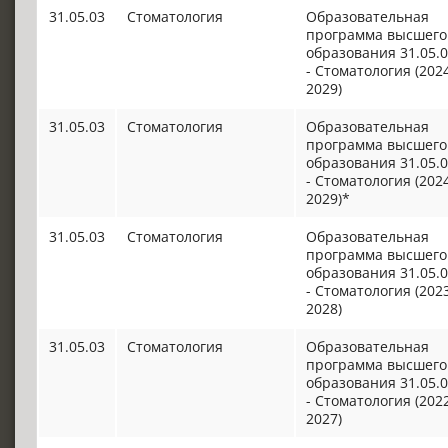
31.05.03
Стоматология
Образовательная
программа высшего
образования 31.05.
- Стоматология (202
2029)
31.05.03
Стоматология
Образовательная
программа высшего
образования 31.05.
- Стоматология (202
2029)*
31.05.03
Стоматология
Образовательная
программа высшего
образования 31.05.
- Стоматология (202
2028)
31.05.03
Стоматология
Образовательная
программа высшего
образования 31.05.
- Стоматология (202
2027)