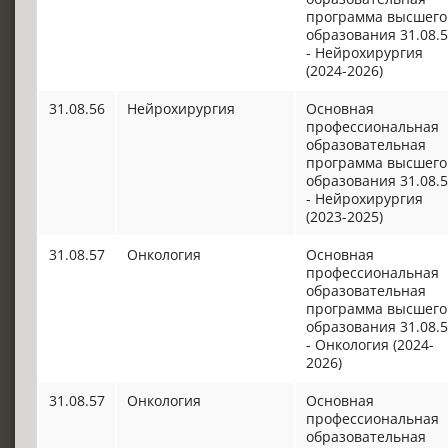
программа высшего
образования 31.08.
- Нейрохирургия
(2024-2026)
31.08.56
Нейрохирургия
Основная
профессиональная
образовательная
программа высшего
образования 31.08.
- Нейрохирургия
(2023-2025)
31.08.57
Онкология
Основная
профессиональная
образовательная
программа высшего
образования 31.08.
- Онкология (2024-
2026)
31.08.57
Онкология
Основная
профессиональная
образовательная