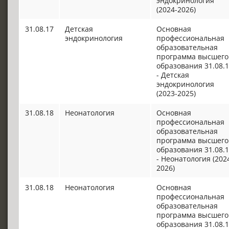
эндокринология
(2024-2026)
31.08.17
Детская
Основная
эндокринология
профессиональная
образовательная
программа высшего
образования 31.08.
- Детская
эндокринология
(2023-2025)
31.08.18
Неонатология
Основная
профессиональная
образовательная
программа высшего
образования 31.08.
- Неонатология (202
2026)
31.08.18
Неонатология
Основная
профессиональная
образовательная
программа высшего
образования 31.08.