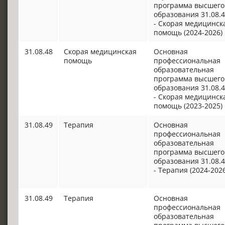
программа высшего
образования 31.08.
- Скорая медицинск
помощь (2024-2026)
31.08.48
Скорая медицинская
Основная
помощь
профессиональная
образовательная
программа высшего
образования 31.08.
- Скорая медицинск
помощь (2023-2025)
31.08.49
Терапия
Основная
профессиональная
образовательная
программа высшего
образования 31.08.
- Терапия (2024-2026
31.08.49
Терапия
Основная
профессиональная
образовательная