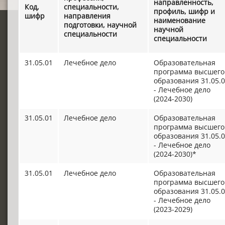
направленность,
Код,
специальности,
профиль, шифр и
шифр
направления
наименование
подготовки, научной
научной
специальности
специальности
31.05.01
Лечебное дело
Образовательная
программа высшего
образования 31.05.
- Лечебное дело
(2024-2030)
31.05.01
Лечебное дело
Образовательная
программа высшего
образования 31.05.
- Лечебное дело
(2024-2030)*
31.05.01
Лечебное дело
Образовательная
программа высшего
образования 31.05.
- Лечебное дело
(2023-2029)