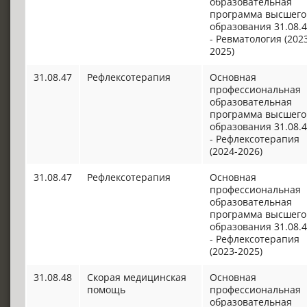
образовательная
программа высшего
образования 31.08.
- Ревматология (202
2025)
31.08.47
Рефлексотерапия
Основная
профессиональная
образовательная
программа высшего
образования 31.08.
- Рефлексотерапия
(2024-2026)
31.08.47
Рефлексотерапия
Основная
профессиональная
образовательная
программа высшего
образования 31.08.
- Рефлексотерапия
(2023-2025)
31.08.48
Скорая медицинская
Основная
помощь
профессиональная
образовательная