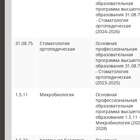
образовательная
программа высшего
образования 31.08.
- Стоматология
ортопедическая
(2024-2026)
31.08.75
Стоматология
Основная
ортопедическая
профессиональная
образовательная
программа высшего
образования 31.08.
- Стоматология
ортопедическая
(2023-2025)
1.5.11
Микробиология
Основная
профессиональная
образовательная
программа высшего
образования 1.5.11 
Микробиология (202
2028)