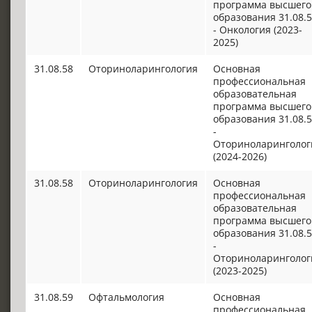
программа высшего
образования 31.08.
- Онкология (2023-
2025)
31.08.58
Оториноларингология
Основная
профессиональная
образовательная
программа высшего
образования 31.08.
-
Оториноларинголог
(2024-2026)
31.08.58
Оториноларингология
Основная
профессиональная
образовательная
программа высшего
образования 31.08.
-
Оториноларинголог
(2023-2025)
31.08.59
Офтальмология
Основная
профессиональная