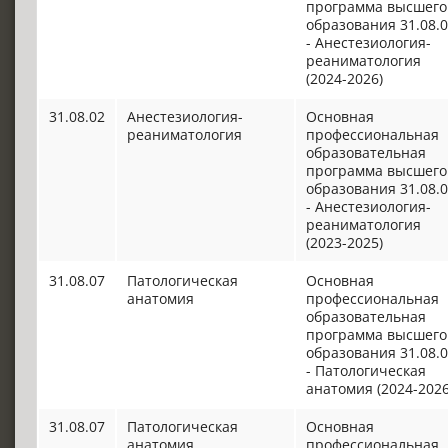
программа высшего
образования 31.08.
- Анестезиология-
реаниматология
(2024-2026)
31.08.02
Анестезиология-
Основная
реаниматология
профессиональная
образовательная
программа высшего
образования 31.08.
- Анестезиология-
реаниматология
(2023-2025)
31.08.07
Патологическая
Основная
анатомия
профессиональная
образовательная
программа высшего
образования 31.08.
- Патологическая
анатомия (2024-2026
31.08.07
Патологическая
Основная
анатомия
профессиональная