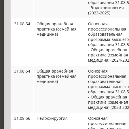
образования 31.08.
- Эндокринология
(2023-2025)
31.08.54
Общая врачебная
Основная
практика (семейная
профессиональная
медицина)
образовательная
программа высшего
образования 31.08.
- Общая врачебная
практика (семейная
медицина) (2024-202
31.08.54
Общая врачебная
Основная
практика (семейная
профессиональная
медицина)
образовательная
программа высшего
образования 31.08.
- Общая врачебная
практика (семейная
медицина) (2023-202
31.08.56
Нейрохирургия
Основная
профессиональная
образовательная