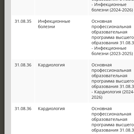
- Инфекционные
болезни (2024-2026)
31.08.35
Инфекционные
Основная
болезни
профессиональная
образовательная
программа высшего
образования 31.08.
- Инфекционные
болезни (2023-2025)
31.08.36
Кардиология
Основная
профессиональная
образовательная
программа высшего
образования 31.08.
- Кардиология (2024
2026)
31.08.36
Кардиология
Основная
профессиональная
образовательная
программа высшего
образования 31.08.