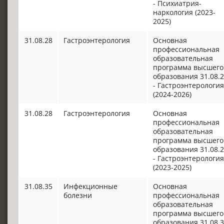
- Психиатрия-
наркология (2023-
2025)
31.08.28
Гастроэнтерология
Основная
профессиональная
образовательная
программа высшего
образования 31.08.
- Гастроэнтерология
(2024-2026)
31.08.28
Гастроэнтерология
Основная
профессиональная
образовательная
программа высшего
образования 31.08.
- Гастроэнтерология
(2023-2025)
31.08.35
Инфекционные
Основная
болезни
профессиональная
образовательная
программа высшего
образования 31.08.