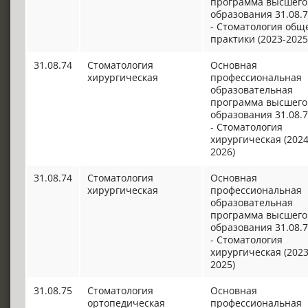
программа высшего
образования 31.08.
- Стоматология общ
практики (2023-2025
31.08.74
Стоматология
Основная
хирургическая
профессиональная
образовательная
программа высшего
образования 31.08.
- Стоматология
хирургическая (2024
2026)
31.08.74
Стоматология
Основная
хирургическая
профессиональная
образовательная
программа высшего
образования 31.08.
- Стоматология
хирургическая (2023
2025)
31.08.75
Стоматология
Основная
ортопедическая
профессиональная