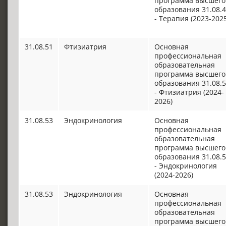
программа высшего
образования 31.08.
- Терапия (2023-2025
31.08.51
Фтизиатрия
Основная
профессиональная
образовательная
программа высшего
образования 31.08.
- Фтизиатрия (2024-
2026)
31.08.53
Эндокринология
Основная
профессиональная
образовательная
программа высшего
образования 31.08.
- Эндокринология
(2024-2026)
31.08.53
Эндокринология
Основная
профессиональная
образовательная
программа высшего