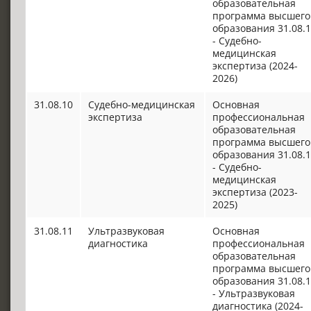
образовательная
программа высшего
образования 31.08.
- Судебно-
медицинская
экспертиза (2024-
2026)
31.08.10
Судебно-медицинская
Основная
экспертиза
профессиональная
образовательная
программа высшего
образования 31.08.
- Судебно-
медицинская
экспертиза (2023-
2025)
31.08.11
Ультразвуковая
Основная
диагностика
профессиональная
образовательная
программа высшего
образования 31.08.
- Ультразвуковая
диагностика (2024-