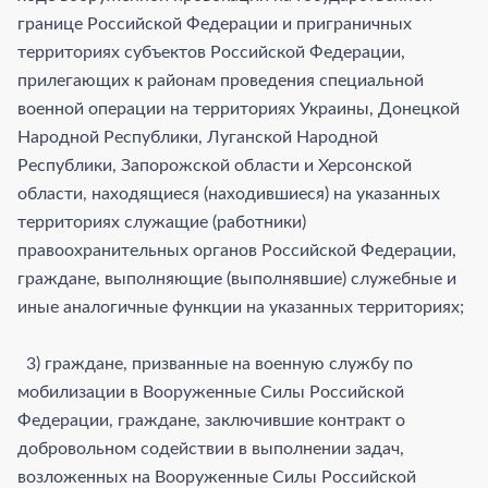
границе Российской Федерации и приграничных
территориях субъектов Российской Федерации,
прилегающих к районам проведения специальной
военной операции на территориях Украины, Донецкой
Народной Республики, Луганской Народной
Республики, Запорожской области и Херсонской
области, находящиеся (находившиеся) на указанных
территориях служащие (работники)
правоохранительных органов Российской Федерации,
граждане, выполняющие (выполнявшие) служебные и
иные аналогичные функции на указанных территориях;
3) граждане, призванные на военную службу по
мобилизации в Вооруженные Силы Российской
Федерации, граждане, заключившие контракт о
добровольном содействии в выполнении задач,
возложенных на Вооруженные Силы Российской