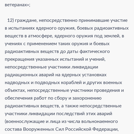
ветеранах»;
12) граждане, непосредственно принимавшие участие
в испытаниях ядерного оружия, боевых радиоактивных
веществ в атмосфере, ядерного оружия под землей, в
учениях с применением таких оружия и боевых
радиоактивных веществ до даты фактического
прекращения указанных испытаний и учений,
непосредственные участники ликвидации
радиационных аварий на ядерных установках
надводных и подводных кораблей и других военных
объектах, непосредственные участники проведения и
обеспечения работ по сбору и захоронению
радиоактивных веществ, а также непосредственные
участники ликвидации последствий этих аварий
(военнослужащие и лица из числа вольнонаемного
состава Вооруженных Сил Российской Федерации,