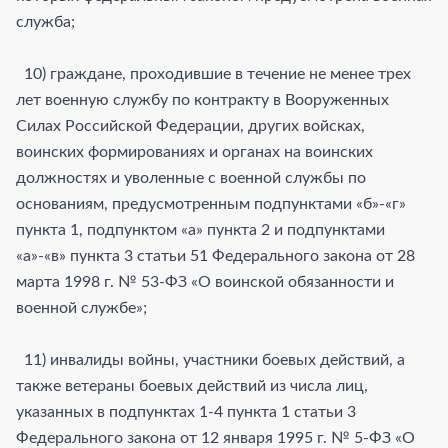
служба;
10) граждане, проходившие в течение не менее трех
лет военную службу по контракту в Вооруженных
Силах Российской Федерации, других войсках,
воинских формированиях и органах на воинских
должностях и уволенные с военной службы по
основаниям, предусмотренным подпунктами «б»-«г»
пункта 1, подпунктом «а» пункта 2 и подпунктами
«а»-«в» пункта 3 статьи 51 Федерального закона от 28
марта 1998 г. № 53-ФЗ «О воинской обязанности и
военной службе»;
11) инвалиды войны, участники боевых действий, а
также ветераны боевых действий из числа лиц,
указанных в подпунктах 1-4 пункта 1 статьи 3
Федерального закона от 12 января 1995 г. № 5-ФЗ «О