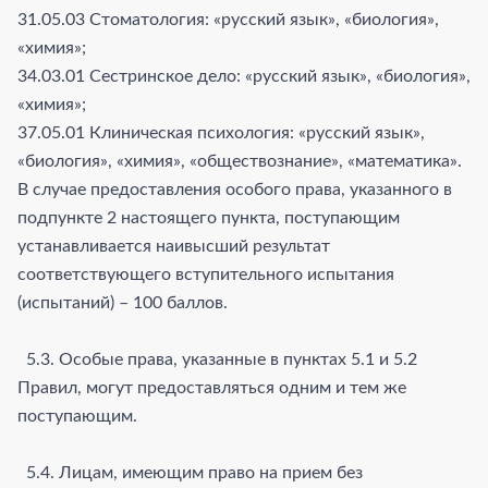
31.05.03 Стоматология: «русский язык», «биология»,
«химия»;
34.03.01 Сестринское дело: «русский язык», «биология»,
«химия»;
37.05.01 Клиническая психология: «русский язык»,
«биология», «химия», «обществознание», «математика».
В случае предоставления особого права, указанного в
подпункте 2 настоящего пункта, поступающим
устанавливается наивысший результат
соответствующего вступительного испытания
(испытаний) – 100 баллов.
5.3. Особые права, указанные в пунктах 5.1 и 5.2
Правил, могут предоставляться одним и тем же
поступающим.
5.4. Лицам, имеющим право на прием без