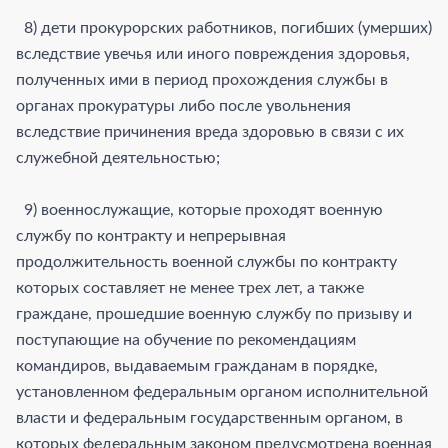
8) дети прокурорских работников, погибших (умерших)
вследствие увечья или иного повреждения здоровья,
полученных ими в период прохождения службы в
органах прокуратуры либо после увольнения
вследствие причинения вреда здоровью в связи с их
служебной деятельностью;
9) военнослужащие, которые проходят военную
службу по контракту и непрерывная
продолжительность военной службы по контракту
которых составляет не менее трех лет, а также
граждане, прошедшие военную службу по призыву и
поступающие на обучение по рекомендациям
командиров, выдаваемым гражданам в порядке,
установленном федеральным органом исполнительной
власти и федеральным государственным органом, в
которых федеральным законом предусмотрена военная