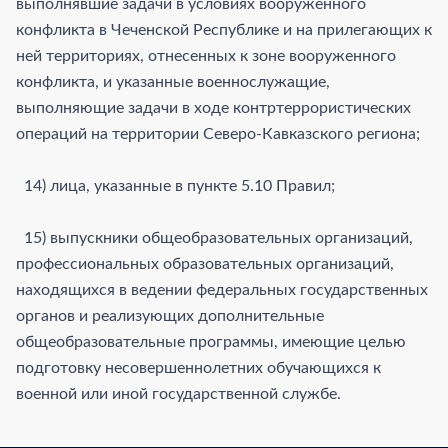
выполнявшие задачи в условиях вооруженного
конфликта в Чеченской Республике и на прилегающих к
ней территориях, отнесенных к зоне вооруженного
конфликта, и указанные военнослужащие,
выполняющие задачи в ходе контртеррористических
операций на территории Северо-Кавказского региона;
14) лица, указанные в пункте 5.10 Правил;
15) выпускники общеобразовательных организаций,
профессиональных образовательных организаций,
находящихся в ведении федеральных государственных
органов и реализующих дополнительные
общеобразовательные программы, имеющие целью
подготовку несовершеннолетних обучающихся к
военной или иной государственной службе.