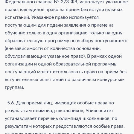
Федерального закона № 273-ФЗ, использует указанное
право, как единое право на прием без вступительных
испытаний. Указанное право используется
поступающим для подачи заявления о приеме на
обучение только в одну организацию только на одну
образовательную программу по выбору поступающего
(вне зависимости от количества оснований,
обусловливающих указанное право). В рамках одной
организации и одной образовательной программы
поступающий может использовать право на прием без
вступительных испытаний по различным конкурсным
группам.
5.6. Для приема лиц, имеющих особые права по
результатам олимпиад школьников, Университет
устанавливает перечень олимпиад школьников, по
результатам которых предоставляются особые права,
из числа олимпиад, включенных в перечни олимпиад