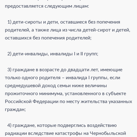
предоставляется следующим лицам:
1) дети-сироты и дети, оставшиеся без попечения
родителей, а также лица из числа детей-сирот и детей,
оставшихся без попечения родителей;
2) дети-инвалиды, инвалиды I и II групп;
3) граждане в возрасте до двадцати лет, имеющие
только одного родителя – инвалида I группы, если
среднедушевой доход семьи ниже величины
прожиточного минимума, установленного в субъекте
Российской Федерации по месту жительства указанных
граждан;
4) граждане, которые подверглись воздействию
радиации вследствие катастрофы на Чернобыльской