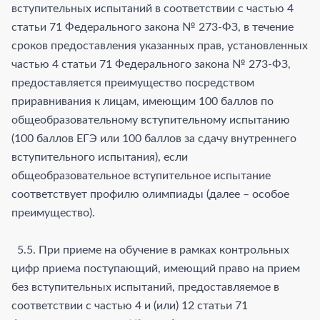
вступительных испытаний в соответствии с частью 4
статьи 71 Федерального закона № 273-ФЗ, в течение
сроков предоставления указанных прав, установленных
частью 4 статьи 71 Федерального закона № 273-ФЗ,
предоставляется преимущество посредством
приравнивания к лицам, имеющим 100 баллов по
общеобразовательному вступительному испытанию
(100 баллов ЕГЭ или 100 баллов за сдачу внутреннего
вступительного испытания), если
общеобразовательное вступительное испытание
соответствует профилю олимпиады (далее – особое
преимущество).
5.5. При приеме на обучение в рамках контрольных
цифр приема поступающий, имеющий право на прием
без вступительных испытаний, предоставляемое в
соответствии с частью 4 и (или) 12 статьи 71