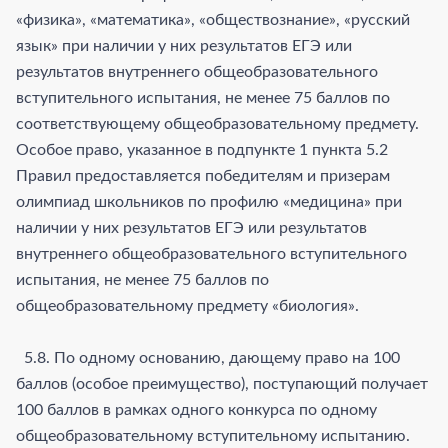
«физика», «математика», «обществознание», «русский
язык» при наличии у них результатов ЕГЭ или
результатов внутреннего общеобразовательного
вступительного испытания, не менее 75 баллов по
соответствующему общеобразовательному предмету.
Особое право, указанное в подпункте 1 пункта 5.2
Правил предоставляется победителям и призерам
олимпиад школьников по профилю «медицина» при
наличии у них результатов ЕГЭ или результатов
внутреннего общеобразовательного вступительного
испытания, не менее 75 баллов по
общеобразовательному предмету «биология».
5.8. По одному основанию, дающему право на 100
баллов (особое преимущество), поступающий получает
100 баллов в рамках одного конкурса по одному
общеобразовательному вступительному испытанию.