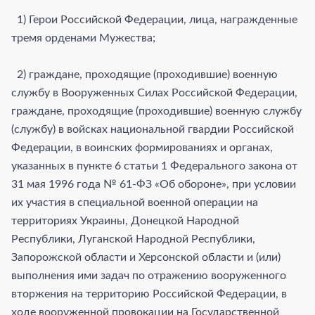
1) Герои Российской Федерации, лица, награжденные
тремя орденами Мужества;
2) граждане, проходящие (проходившие) военную
службу в Вооруженных Силах Российской Федерации,
граждане, проходящие (проходившие) военную службу
(службу) в войсках национальной гвардии Российской
Федерации, в воинских формированиях и органах,
указанных в пункте 6 статьи 1 Федерального закона от
31 мая 1996 года № 61-ФЗ «Об обороне», при условии
их участия в специальной военной операции на
территориях Украины, Донецкой Народной
Республики, Луганской Народной Республики,
Запорожской области и Херсонской области и (или)
выполнения ими задач по отражению вооруженного
вторжения на территорию Российской Федерации, в
ходе вооруженной провокации на Государственной