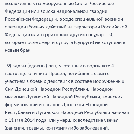
возложенных на Вооруженные Силы Российской
Федерации или войска национальной гвардии
Российской Федерации, в ходе специальной военной
операции (боевых действий на территории Российской
Федерации или территориях других государств),
которые после смерти супруга (супруги) не вступили в
новый брак;
9) вдовы (вдовцы) лиц, указанных в подпункте 4
настоящего пункта Правил, погибших в связи с
участием в боевых действиях в составе Вооруженных
Сил Донецкой Народной Республики, Народной
милиции Луганской Народной Республики, воинских
формирований и органов Донецкой Народной
Республики и Луганской Народной Республики начиная
с 11 мая 2014 года или умерших вследствие увечья
(ранения, травмы, контузии) либо заболеваний,