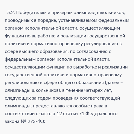
5.2. Победителям и призерам олимпиад школьников,
проводимых в порядке, устанавливаемом федеральным
органом исполнительной власти, осуществляющим
функции по выработке и реализации государственной
политики и нормативно-правовому регулированию в
сфере высшего образования, по согласованию с
федеральным органом исполнительной власти,
осуществляющим функции по выработке и реализации
государственной политики и нормативно-правовому
регулированию в сфере общего образования (далее –
олимпиады школьников), в течение четырех лет,
следующих за годом проведения соответствующей
олимпиады, предоставляются особые права в
соответствии с частью 12 статьи 71 Федерального
закона № 273-ФЗ: