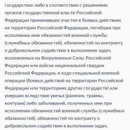
государствах либо в соответствии с решениями
органов государственной власти Российской
Федерации принимавших участие в боевых действиях
на территории Российской Федерации, погибших при
исполнении ими обязанностей военной службы
(служебных обязанностей), обязанностей по контракту
о добровольном содействии в выполнении задач,
возложенных на Вооруженные Силы Российской
Федерации или войска национальной гвардии
Российской Федерации, в ходе специальной военной
операции (боевых действий на территории Российской
Федерации или территориях других государств) или
умерших вследствие увечья (ранения, травмы,
контузии) либо заболеваний, полученных ими при
исполнении обязанностей военной службы (служебных
обязанностей), обязанностей по контракту о
добровольном содействии в выполнении задач,