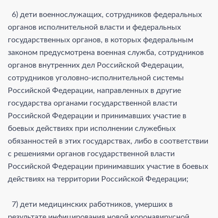
6) дети военнослужащих, сотрудников федеральных
органов исполнительной власти и федеральных
государственных органов, в которых федеральным
законом предусмотрена военная служба, сотрудников
органов внутренних дел Российской Федерации,
сотрудников уголовно-исполнительной системы
Российской Федерации, направленных в другие
государства органами государственной власти
Российской Федерации и принимавших участие в
боевых действиях при исполнении служебных
обязанностей в этих государствах, либо в соответствии
с решениями органов государственной власти
Российской Федерации принимавших участие в боевых
действиях на территории Российской Федерации;
7) дети медицинских работников, умерших в
результате инфицирования новой коронавирусной