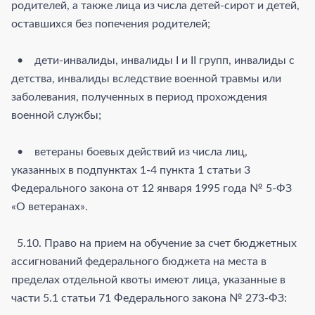
родителей, а также лица из числа детей-сирот и детей,
оставшихся без попечения родителей;
• дети-инвалиды, инвалиды I и II групп, инвалиды с
детства, инвалиды вследствие военной травмы или
заболевания, полученных в период прохождения
военной службы;
• ветераны боевых действий из числа лиц,
указанных в подпунктах 1-4 пункта 1 статьи 3
Федерального закона от 12 января 1995 года № 5-ФЗ
«О ветеранах».
5.10. Право на прием на обучение за счет бюджетных
ассигнований федерального бюджета на места в
пределах отдельной квоты имеют лица, указанные в
части 5.1 статьи 71 Федерального закона № 273-ФЗ: