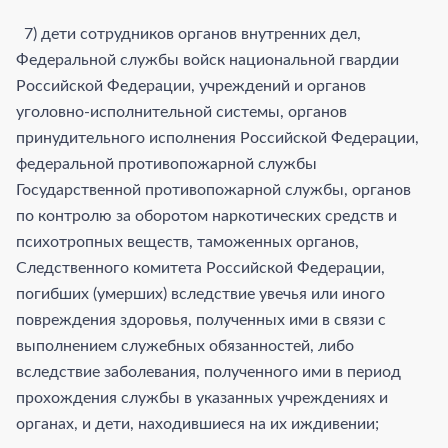
7) дети сотрудников органов внутренних дел,
Федеральной службы войск национальной гвардии
Российской Федерации, учреждений и органов
уголовно-исполнительной системы, органов
принудительного исполнения Российской Федерации,
федеральной противопожарной службы
Государственной противопожарной службы, органов
по контролю за оборотом наркотических средств и
психотропных веществ, таможенных органов,
Следственного комитета Российской Федерации,
погибших (умерших) вследствие увечья или иного
повреждения здоровья, полученных ими в связи с
выполнением служебных обязанностей, либо
вследствие заболевания, полученного ими в период
прохождения службы в указанных учреждениях и
органах, и дети, находившиеся на их иждивении;