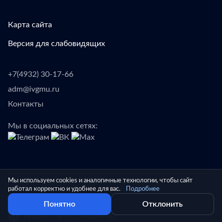
Карта сайта
Версия для слабовидящих
+7(4932) 30-17-66
adm@ivgmu.ru
Контакты
Мы в социальных сетях:
Мы используем cookies и аналогичные технологии, чтобы сайт
работал корректно и удобнее для вас.
Подробнее
© Ивановский ГМУ
Понятно
Отклонить
Работает на Российском ПО