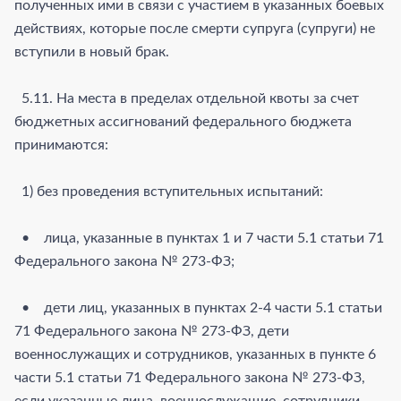
полученных ими в связи с участием в указанных боевых
действиях, которые после смерти супруга (супруги) не
вступили в новый брак.
5.11. На места в пределах отдельной квоты за счет
бюджетных ассигнований федерального бюджета
принимаются:
1) без проведения вступительных испытаний:
• лица, указанные в пунктах 1 и 7 части 5.1 статьи 71
Федерального закона № 273-ФЗ;
• дети лиц, указанных в пунктах 2-4 части 5.1 статьи
71 Федерального закона № 273-ФЗ, дети
военнослужащих и сотрудников, указанных в пункте 6
части 5.1 статьи 71 Федерального закона № 273-ФЗ,
если указанные лица, военнослужащие, сотрудники