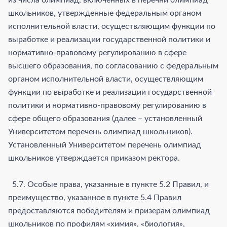
школьников, утвержденные федеральным органом
исполнительной власти, осуществляющим функции по
выработке и реализации государственной политики и
нормативно-правовому регулированию в сфере
высшего образования, по согласованию с федеральным
органом исполнительной власти, осуществляющим
функции по выработке и реализации государственной
политики и нормативно-правовому регулированию в
сфере общего образования (далее – установленный
Университетом перечень олимпиад школьников).
Установленный Университетом перечень олимпиад
школьников утверждается приказом ректора.
5.7. Особые права, указанные в пункте 5.2 Правил, и
преимущество, указанное в пункте 5.4 Правил
предоставляются победителям и призерам олимпиад
школьников по профилям «химия», «биология»,