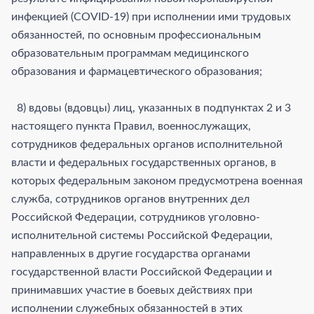
инфекцией (COVID-19) при исполнении ими трудовых
обязанностей, по основным профессиональным
образовательным программам медицинского
образования и фармацевтического образования;
8) вдовы (вдовцы) лиц, указанных в подпунктах 2 и 3
настоящего пункта Правил, военнослужащих,
сотрудников федеральных органов исполнительной
власти и федеральных государственных органов, в
которых федеральным законом предусмотрена военная
служба, сотрудников органов внутренних дел
Российской Федерации, сотрудников уголовно-
исполнительной системы Российской Федерации,
направленных в другие государства органами
государственной власти Российской Федерации и
принимавших участие в боевых действиях при
исполнении служебных обязанностей в этих