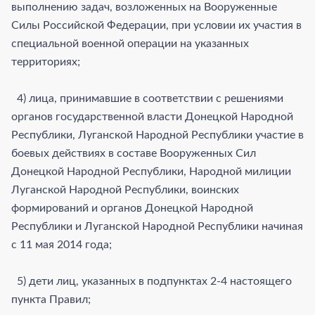
выполнению задач, возложенных на Вооруженные
Силы Российской Федерации, при условии их участия в
специальной военной операции на указанных
территориях;
4) лица, принимавшие в соответствии с решениями
органов государственной власти Донецкой Народной
Республики, Луганской Народной Республики участие в
боевых действиях в составе Вооруженных Сил
Донецкой Народной Республики, Народной милиции
Луганской Народной Республики, воинских
формирований и органов Донецкой Народной
Республики и Луганской Народной Республики начиная
с 11 мая 2014 года;
5) дети лиц, указанных в подпунктах 2-4 настоящего
пункта Правил;