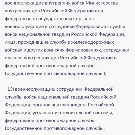
военнослужащие внутренних войск Министерства
внутренних дел Российской Федерации или
федеральных государственных органов,
военнослужащие и сотрудники Федеральной службы
войск национальной гвардии Российской Федерации,
лица, проходившие службу в железнодорожных
войсках и других воинских формированиях, сотрудники
органов внутренних дел Российской Федерации и
федеральной противопожарной службы
Государственной противопожарной службы);
13) военнослужащие, сотрудники Федеральной
службы войск национальной гвардии Российской
Федерации, органов внутренних дел Российской
Федерации, уголовно-исполнительной системы,
федеральной противопожарной службы
Государственной противопожарной службы,