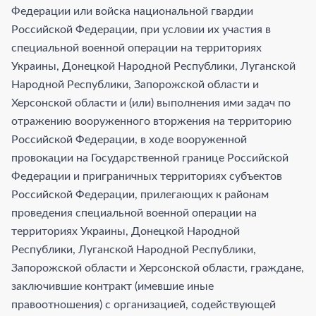
Федерации или войска национальной гвардии
Российской Федерации, при условии их участия в
специальной военной операции на территориях
Украины, Донецкой Народной Республики, Луганской
Народной Республики, Запорожской области и
Херсонской области и (или) выполнения ими задач по
отражению вооруженного вторжения на территорию
Российской Федерации, в ходе вооруженной
провокации на Государственной границе Российской
Федерации и приграничных территориях субъектов
Российской Федерации, прилегающих к районам
проведения специальной военной операции на
территориях Украины, Донецкой Народной
Республики, Луганской Народной Республики,
Запорожской области и Херсонской области, граждане,
заключившие контракт (имевшие иные
правоотношения) с организацией, содействующей