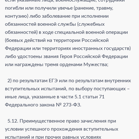
погибли или получили увечье (ранение, травму,
контузию) либо заболевание при исполнении
обязанностей военной службы (служебных
обязанностей) в ходе специальной военной операции
(боевых действий на территории Российской
Федерации или территориях иностранных государств)
либо удостоены звания Героя Российской Федерации
или награждены тремя орденами Мужества;
2) по результатам ЕГЭ или по результатам внутренних
вступительных испытаний, по выбору поступающих –
иные лица, указанные в части 5.1 статьи 71
Федерального закона № 273-ФЗ.
5.12. Преимущественное право зачисления при
условии успешного прохождения вступительных
испытаний и при прочих равных условиях