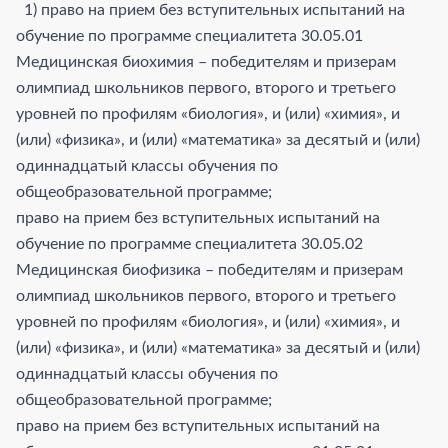
1) право на прием без вступительных испытаний на
обучение по программе специалитета 30.05.01
Медицинская биохимия – победителям и призерам
олимпиад школьников первого, второго и третьего
уровней по профилям «биология», и (или) «химия», и
(или) «физика», и (или) «математика» за десятый и (или)
одиннадцатый классы обучения по
общеобразовательной программе;
право на прием без вступительных испытаний на
обучение по программе специалитета 30.05.02
Медицинская биофизика – победителям и призерам
олимпиад школьников первого, второго и третьего
уровней по профилям «биология», и (или) «химия», и
(или) «физика», и (или) «математика» за десятый и (или)
одиннадцатый классы обучения по
общеобразовательной программе;
право на прием без вступительных испытаний на