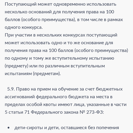
Поступающий может одновременно использовать
несколько оснований для получения права на 100
баллов (особого преимущества), в том числе в рамках
одного конкурса.
При участии в нескольких конкурсах поступающий
может использовать одно и то же основание для
получения права на 100 баллов (особого преимущества)
по одному и тому же вступительному испытанию
(предмету) или по различным вступительным
испытаниям (предметам).
5.9. Право на прием на обучение за счет бюджетных
ассигнований федерального бюджета на места в
пределах особой квоты имеют лица, указанные в части
5 статьи 71 Федерального закона № 273-ФЗ:
• дети-сироты и дети, оставшиеся без попечения