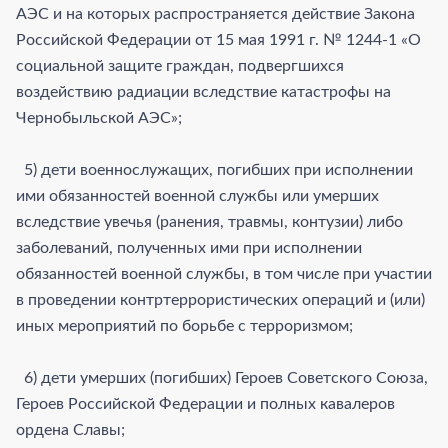
АЭС и на которых распространяется действие Закона
Российской Федерации от 15 мая 1991 г. № 1244-1 «О
социальной защите граждан, подвергшихся
воздействию радиации вследствие катастрофы на
Чернобыльской АЭС»;
5) дети военнослужащих, погибших при исполнении
ими обязанностей военной службы или умерших
вследствие увечья (ранения, травмы, контузии) либо
заболеваний, полученных ими при исполнении
обязанностей военной службы, в том числе при участии
в проведении контртеррористических операций и (или)
иных мероприятий по борьбе с терроризмом;
6) дети умерших (погибших) Героев Советского Союза,
Героев Российской Федерации и полных кавалеров
ордена Славы;