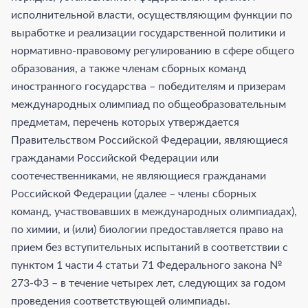
исполнительной власти, осуществляющим функции по
выработке и реализации государственной политики и
нормативно-правовому регулированию в сфере общего
образования, а также членам сборных команд
иностранного государства – победителям и призерам
международных олимпиад по общеобразовательным
предметам, перечень которых утверждается
Правительством Российской Федерации, являющиеся
гражданами Российской Федерации или
соотечественниками, не являющиеся гражданами
Российской Федерации (далее – члены сборных
команд, участвовавших в международных олимпиадах),
по химии, и (или) биологии предоставляется право на
прием без вступительных испытаний в соответствии с
пунктом 1 части 4 статьи 71 Федерального закона №
273-ФЗ – в течение четырех лет, следующих за годом
проведения соответствующей олимпиады.