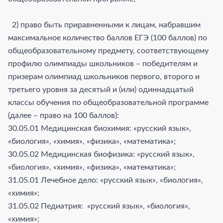
2) право быть приравненными к лицам, набравшим
максимальное количество баллов ЕГЭ (100 баллов) по
общеобразовательному предмету, соответствующему
профилю олимпиады школьников – победителям и
призерам олимпиад школьников первого, второго и
третьего уровня за десятый и (или) одиннадцатый
классы обучения по общеобразовательной программе
(далее – право на 100 баллов):
30.05.01 Медицинская биохимия: «русский язык»,
«биология», «химия», «физика», «математика»;
30.05.02 Медицинская биофизика: «русский язык»,
«биология», «химия», «физика», «математика»;
31.05.01 Лечебное дело: «русский язык», «биология»,
«химия»;
31.05.02 Педиатрия: «русский язык», «биология»,
«химия»;