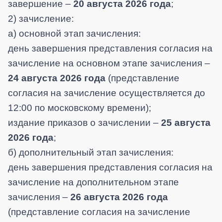
завершение –
20 августа 2026 года
;
2) зачисление:
а) основной этап зачисления:
день завершения представления согласия на
зачисление на основном этапе зачисления –
24 августа 2026 года
(представление
согласия на зачисление осуществляется до
12:00 по московскому времени);
издание приказов о зачислении –
25 августа
2026 года
;
б) дополнительный этап зачисления:
день завершения представления согласия на
зачисление на дополнительном этапе
зачисления –
26 августа 2026 года
(представление согласия на зачисление