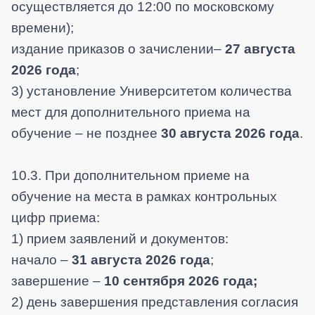
осуществляется до 12:00 по московскому
времени);
издание приказов о зачислении–
27 августа
2026 года
;
3) установление Университетом количества
мест для дополнительного приема на
обучение – не позднее
30 августа 2026 года
.
10.3. При дополнительном приеме на
обучение на места в рамках контрольных
цифр приема:
1) прием заявлений и документов:
начало –
31 августа 2026 года
;
завершение –
10 сентября 2026 года;
2) день завершения представления согласия