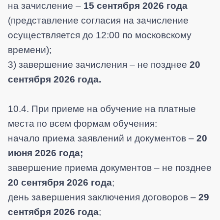
на зачисление –
15 сентября 2026 года
(представление согласия на зачисление
осуществляется до 12:00 по московскому
времени);
3) завершение зачисления – не позднее
20
сентября 2026 года.
10.4. При приеме на обучение на платные
места по всем формам обучения:
начало приема заявлений и документов –
20
июня 2026 года;
завершение приема документов – не позднее
20 сентября 2026 года
;
день завершения заключения договоров –
29
сентября 2026 года
;