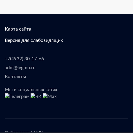
Карта сайта
Версия для слабовидящих
+7(4932) 30-17-66
adm@ivgmu.ru
Контакты
Мы в социальных сетях: